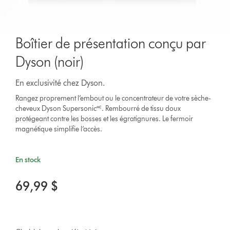
Boîtier de présentation conçu par
Dyson (noir)
En exclusivité chez Dyson.
Rangez proprement l’embout ou le concentrateur de votre sèche-
cheveux Dyson Supersonic🅪. Rembourré de tissu doux
protégeant contre les bosses et les égratignures. Le fermoir
magnétique simplifie l’accès.
En stock
69,99 $