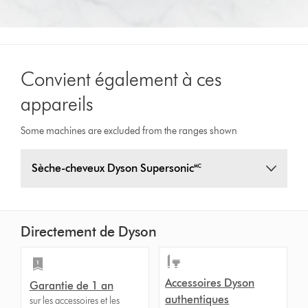
Convient également à ces
appareils
Some machines are excluded from the ranges shown
Sèche-cheveux Dyson Supersonic🅪
Directement de Dyson
Accessoires Dyson
Garantie de 1 an
authentiques
sur les accessoires et les