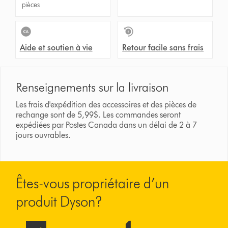
pièces
Aide et soutien à vie
Retour facile sans frais
Renseignements sur la livraison
Les frais d'expédition des accessoires et des pièces de
rechange sont de 5,99$. Les commandes seront
expédiées par Postes Canada dans un délai de 2 à 7
jours ouvrables.
Êtes-vous propriétaire d’un
produit Dyson?