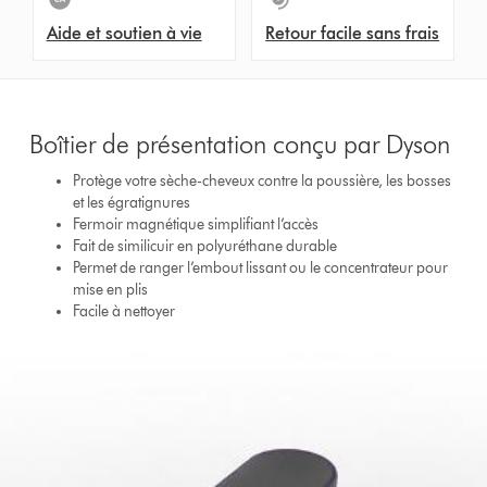
Aide et soutien à vie
Retour facile sans frais
Boîtier de présentation conçu par Dyson
Protège votre sèche-cheveux contre la poussière, les bosses
et les égratignures
Fermoir magnétique simplifiant l’accès
Fait de similicuir en polyuréthane durable
Permet de ranger l’embout lissant ou le concentrateur pour
mise en plis
Facile à nettoyer