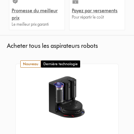
Promesse du meilleur
Payez par versements
Pour répartir le coût
prix
Le meilleur prix garanti
Acheter tous les aspirateurs robots
nouveau
Dernière technologie