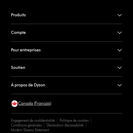
Produits
Compte
Pour entreprises
Soutien
À propos de Dyson
Canada (Francais)
Engagement de confidentialité
Politique de cookies
Conditions générales
Déclaration d’accessibilité
Modern Slavery Statement