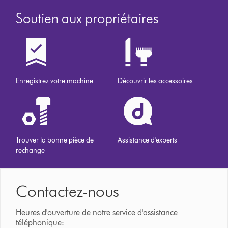
Soutien aux propriétaires
Enregistrez votre machine
Découvrir les accessoires
Trouver la bonne pièce de
Assistance d'experts
rechange
Contactez-nous
Heures d'ouverture de notre service d'assistance
téléphonique: