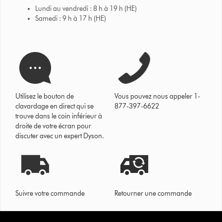
Lundi au vendredi : 8 h à 19 h (HE)
Samedi : 9 h à 17 h (HE)
Utilisez le bouton de
Vous pouvez nous appeler 1-
clavardage en direct qui se
877-397-6622
trouve dans le coin inférieur à
droite de votre écran pour
discuter avec un expert Dyson.
Suivre votre commande
Retourner une commande