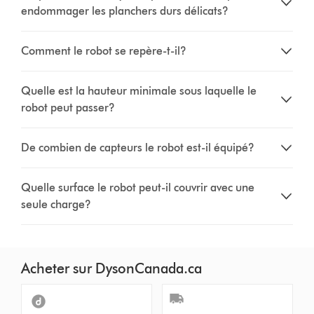
endommager les planchers durs délicats?
Comment le robot se repère-t-il?
Quelle est la hauteur minimale sous laquelle le
robot peut passer?
De combien de capteurs le robot est-il équipé?
Quelle surface le robot peut-il couvrir avec une
seule charge?
Acheter sur DysonCanada.ca