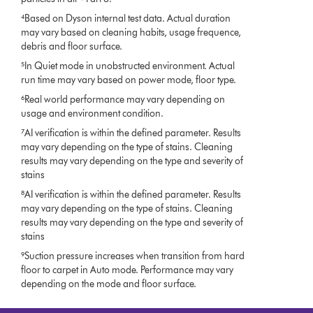
⁴Based on Dyson internal test data. Actual duration
may vary based on cleaning habits, usage frequence,
debris and floor surface.
⁵In Quiet mode in unobstructed environment. Actual
run time may vary based on power mode, floor type.
⁶Real world performance may vary depending on
usage and environment condition.
⁷AI verification is within the defined parameter. Results
may vary depending on the type of stains. Cleaning
results may vary depending on the type and severity of
stains
⁸AI verification is within the defined parameter. Results
may vary depending on the type of stains. Cleaning
results may vary depending on the type and severity of
stains
⁹Suction pressure increases when transition from hard
floor to carpet in Auto mode. Performance may vary
depending on the mode and floor surface.