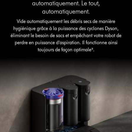
automatiquement. Le tout,
automatiquement.
Vide automatiquement les débris secs de manière
hygiénique grâce à la puissance des cyclones Dyson,
éliminant le besoin de sacs et empêchant votre robot de
perdre en puissance d’aspiration. Il fonctionne ainsi
toujours de façon optimale⁵.