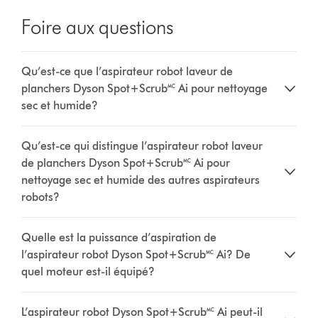
Foire aux questions
Qu’est-ce que l’aspirateur robot laveur de
planchers Dyson Spot+Scrub🅪 Ai pour nettoyage
sec et humide?
Qu’est-ce qui distingue l’aspirateur robot laveur
de planchers Dyson Spot+Scrub🅪 Ai pour
nettoyage sec et humide des autres aspirateurs
robots?
Quelle est la puissance d’aspiration de
l’aspirateur robot Dyson Spot+Scrub🅪 Ai? De
quel moteur est-il équipé?
L’aspirateur robot Dyson Spot+Scrub🅪 Ai peut-il