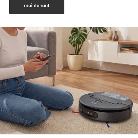
maintenant