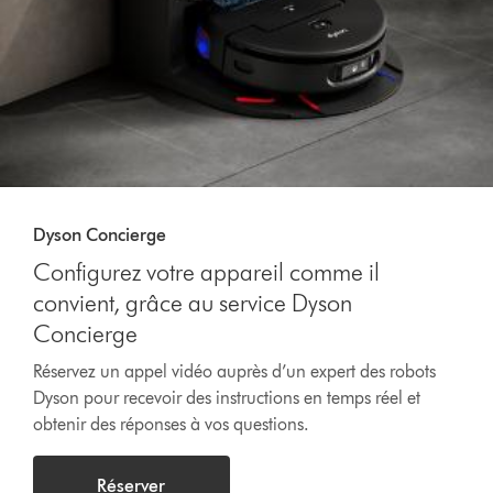
Dyson Concierge
Configurez votre appareil comme il
convient, grâce au service Dyson
Concierge
Réservez un appel vidéo auprès d’un expert des robots
Dyson pour recevoir des instructions en temps réel et
obtenir des réponses à vos questions.
Réserver