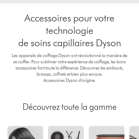
Accessoires pour votre
technologie
de soins capillaires Dyson
Les appareils de coiffage Dyson ont révolutionné la manière de
se coiffer. Pour sublimer votre expérience de coiffage, les bons
accessoires font toute la différence. Découvrez les embouts,
brosses, coffrets et bien plus encore.
Accessoires Dyson d’origine.
Découvrez toute la gamme