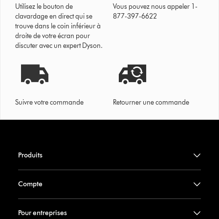
Utilisez le bouton de
Vous pouvez nous appeler 1-
clavardage en direct qui se
877-397-6622
trouve dans le coin inférieur à
droite de votre écran pour
discuter avec un expert Dyson.
Suivre votre commande
Retourner une commande
Produits
Compte
Pour entreprises