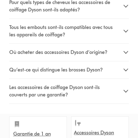
Pour quels types de cheveux les accessoires de
coiffage Dyson sont-ils adaptés?
Tous les embouts sont-ils compatibles avec tous
les appareils de coiffage?
Où acheter des accessoires Dyson d’origine?
Qu’est-ce qui distingue les brosses Dyson?
Les accessoires de coiffage Dyson sont-ils
couverts par une garantie?
Accessoires Dyson
Garantie de 1 an