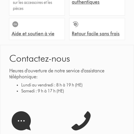
authentiques
sur les accessoires et les
pièces
Aide et soutien à vie
Retour facile sans frais
Contactez-nous
Heures d'ouverture de notre service d'assistance
téléphonique:
Lundi au vendredi : 8 h à 19 h (HE)
Samedi : 9 h à 17 h (HE)