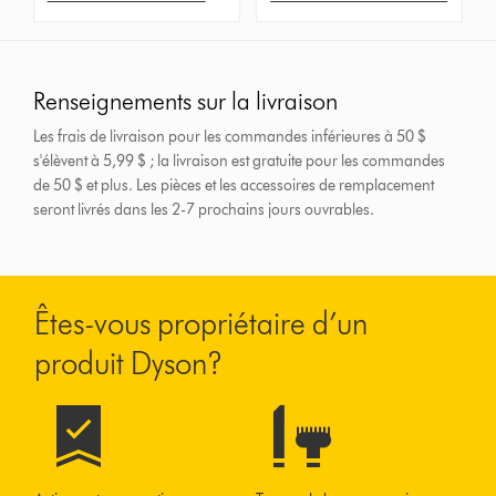
Renseignements sur la livraison
Les frais de livraison pour les commandes inférieures à 50 $
s'élèvent à 5,99 $ ; la livraison est gratuite pour les commandes
de 50 $ et plus.
Les pièces et les accessoires de remplacement
seront livrés dans les 2-7 prochains jours ouvrables.
Êtes-vous propriétaire d’un
produit Dyson?