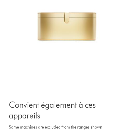
Convient également à ces
appareils
Some machines are excluded from the ranges shown