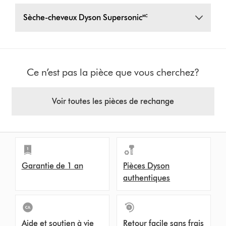
Sèche-cheveux Dyson Supersonic🅪
Ce n’est pas la pièce que vous cherchez?
Voir toutes les pièces de rechange
Garantie de 1 an
Pièces Dyson
authentiques
Aide et soutien à vie
Retour facile sans frais