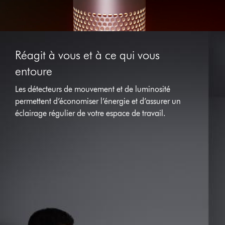
Réagit à vous et à ce qui vous
entoure
Les détecteurs de mouvement et de luminosité
permettent d’économiser l’énergie et d’assurer un
éclairage régulier de votre espace de travail.