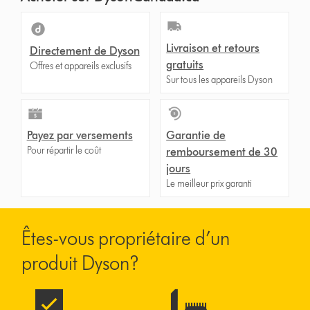
Livraison et retours
Directement de Dyson
gratuits
Offres et appareils exclusifs
Sur tous les appareils Dyson
Payez par versements
Garantie de
Pour répartir le coût
remboursement de 30
jours
Le meilleur prix garanti
Êtes-vous propriétaire d’un
produit Dyson?