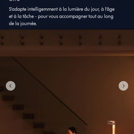
S'adapte intelligemment à la lumière du jour, à l'âge
et à la tâche - pour vous accompagner tout au long
de la journée.