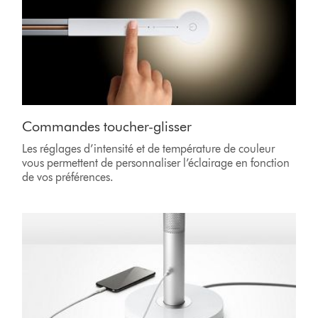
Commandes toucher-glisser
Les réglages d’intensité et de température de couleur
vous permettent de personnaliser l’éclairage en fonction
de vos préférences.