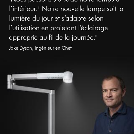
l’intérieur.¹ Notre nouvelle lampe suit la
lumière du jour et s’adapte selon
l’utilisation en projetant l’éclairage
approprié au fil de la journée."
Jake Dyson, Ingénieur en Chef