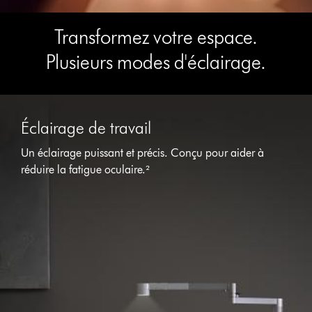
Transformez votre espace.
Plusieurs modes d'éclairage.
Éclairage de travail
Un éclairage puissant et précis. Conçu pour aider à
réduire la fatigue oculaire.²