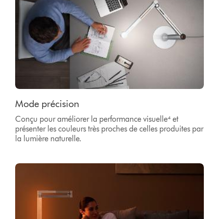
Mode précision
Conçu pour améliorer la performance visuelle⁴ et
présenter les couleurs très proches de celles produites par
la lumière naturelle.