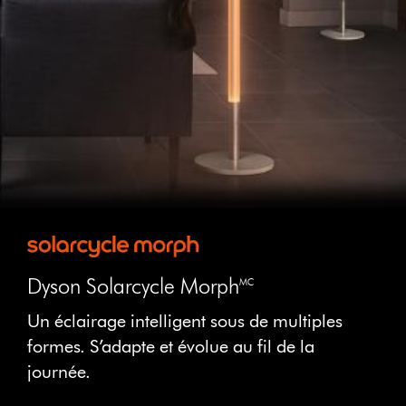
Dyson Solarcycle Morph🅪
Un éclairage intelligent sous de multiples
formes. S’adapte et évolue au fil de la
journée.