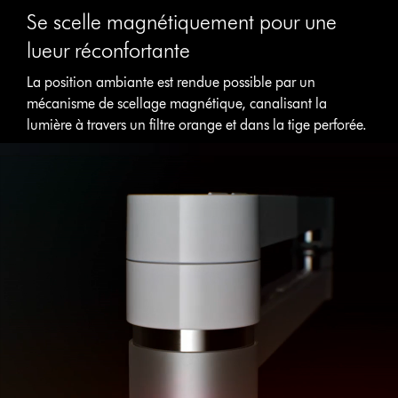
Se scelle magnétiquement pour une
lueur réconfortante
La position ambiante est rendue possible par un
mécanisme de scellage magnétique, canalisant la
lumière à travers un filtre orange et dans la tige perforée.