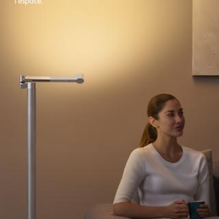
l’espace.