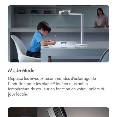
Mode étude
Dépasse les niveaux recommandés d’éclairage de
l’industrie pour les études³ tout en ajustant la
température de couleur en fonction de votre lumière du
jour locale.