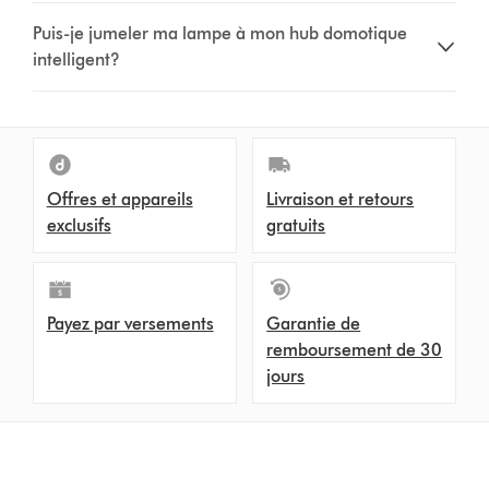
Puis-je jumeler ma lampe à mon hub domotique
intelligent?
Offres et appareils
Livraison et retours
exclusifs
gratuits
Payez par versements
Garantie de
remboursement de 30
jours