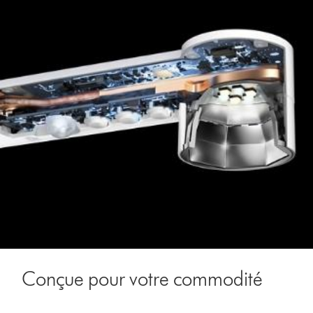
Conçue pour votre commodité