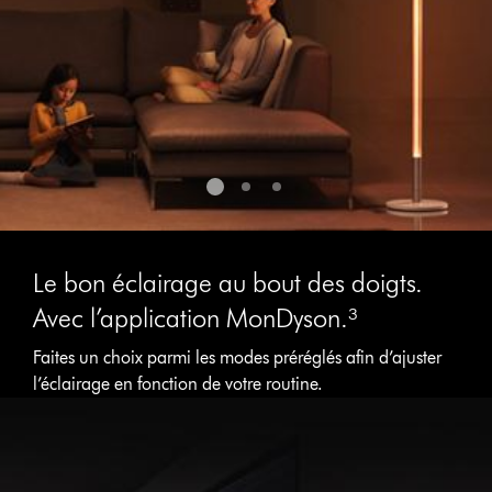
Le bon éclairage au bout des doigts.
Avec l’application MonDyson.³
Faites un choix parmi les modes préréglés afin d’ajuster
l’éclairage en fonction de votre routine.