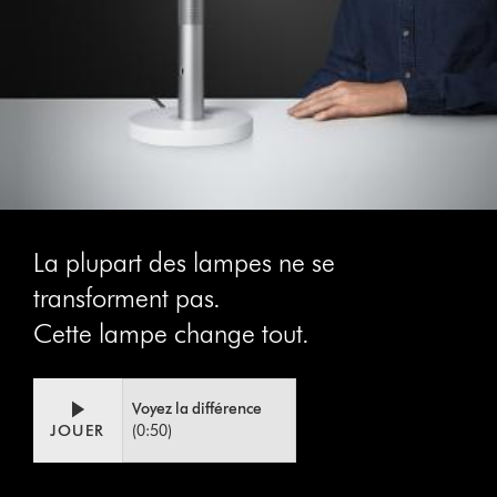
La plupart des lampes ne se
transforment pas.
Cette lampe change tout.
Voyez la différence
JOUER
(0:50)