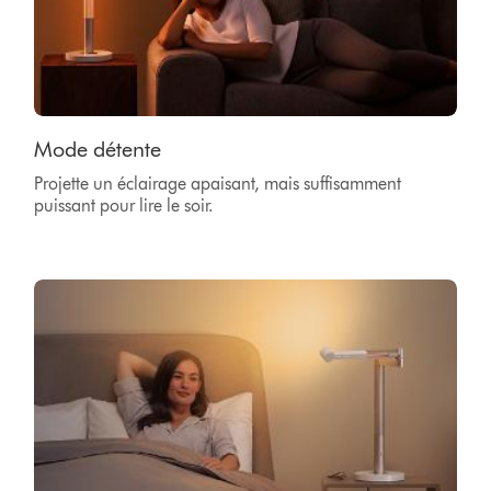
Mode détente
Projette un éclairage apaisant, mais suffisamment
puissant pour lire le soir.