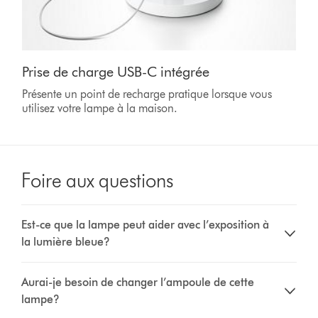
Prise de charge USB-C intégrée
Présente un point de recharge pratique lorsque vous
utilisez votre lampe à la maison.
Foire aux questions
Est-ce que la lampe peut aider avec l’exposition à
la lumière bleue?
Aurai-je besoin de changer l’ampoule de cette
lampe?