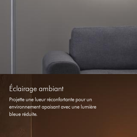
Éclairage ambiant
Projette une lueur réconfortante pour un
environnement apaisant avec une lumière
bleue réduite.