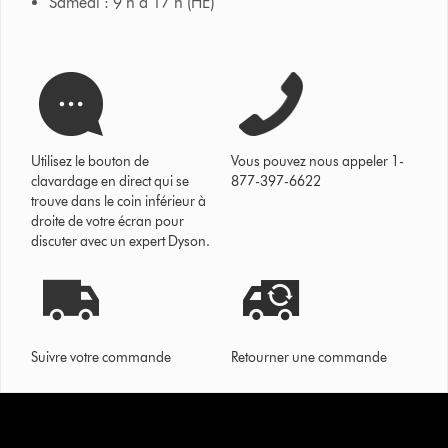
Samedi : 9 h à 17 h (HE)
Utilisez le bouton de
Vous pouvez nous appeler 1-
clavardage en direct qui se
877-397-6622
trouve dans le coin inférieur à
droite de votre écran pour
discuter avec un expert Dyson.
Suivre votre commande
Retourner une commande