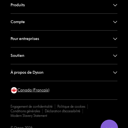
Produits
Compte
Pour entreprises
Soutien
À propos de Dyson
Canada (Francais)
Engagement de confidentialité
Politique de cookies
Conditions générales
Déclaration d’accessibilité
Modern Slavery Statement
© Dyson 2026