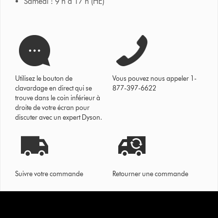
Samedi : 9 h à 17 h (HE)
Utilisez le bouton de
Vous pouvez nous appeler 1-
clavardage en direct qui se
877-397-6622
trouve dans le coin inférieur à
droite de votre écran pour
discuter avec un expert Dyson.
Suivre votre commande
Retourner une commande