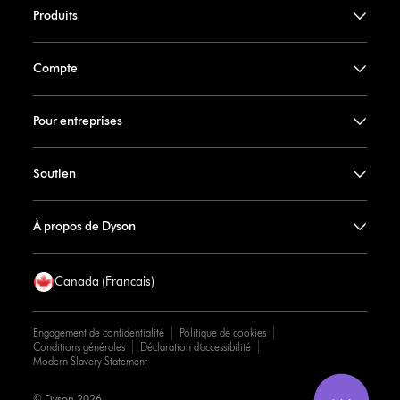
Produits
Compte
Pour entreprises
Soutien
À propos de Dyson
Canada (Francais)
Engagement de confidentialité
Politique de cookies
Conditions générales
Déclaration d’accessibilité
Modern Slavery Statement
© Dyson 2026