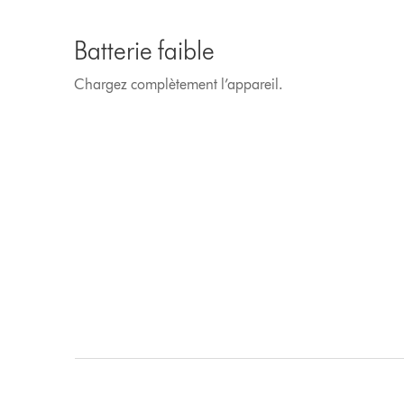
Batterie faible
Chargez complètement l’appareil.