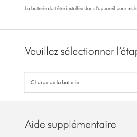
La batterie doit être installée dans l’appareil pour rech
Veuillez sélectionner l’ét
Charge de la batterie
Aide supplémentaire