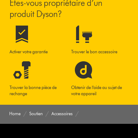
Êtes-vous propriétaire d’un
produit Dyson?
Activer votre garantie
Trouver le bon accessoire
Trouver la bonne pièce de
Obtenir de l’aide au sujet de
rechange
votre appareil
Home
Soutien
Accessoires