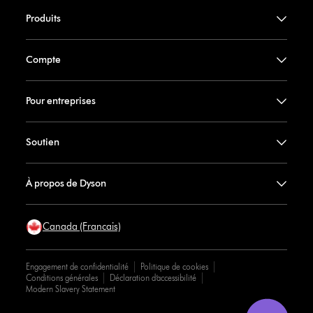
Produits
Compte
Pour entreprises
Soutien
À propos de Dyson
Canada (Francais)
Engagement de confidentialité
Politique de cookies
Conditions générales
Déclaration d’accessibilité
Modern Slavery Statement