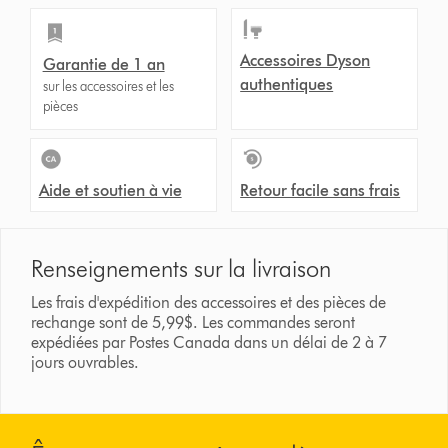
Accessoires Dyson
Garantie de 1 an
authentiques
sur les accessoires et les
pièces
Aide et soutien à vie
Retour facile sans frais
Renseignements sur la livraison
Les frais d'expédition des accessoires et des pièces de
rechange sont de 5,99$. Les commandes seront
expédiées par Postes Canada dans un délai de 2 à 7
jours ouvrables.