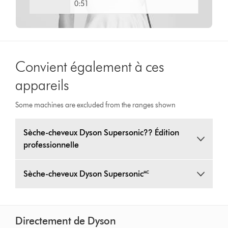
0:51
Convient également à ces
appareils
Some machines are excluded from the ranges shown
Sèche-cheveux Dyson Supersonic?? Édition
professionnelle
Sèche-cheveux Dyson Supersonic🅪
Directement de Dyson