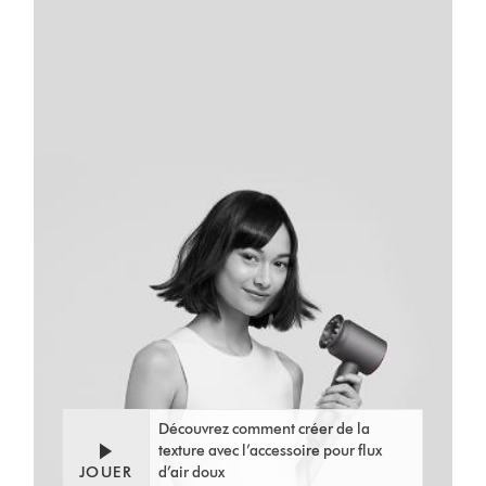
Découvrez comment créer de la
texture avec l’accessoire pour flux
JOUER
d’air doux