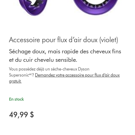
Accessoire pour flux d’air doux (violet)
Séchage doux, mais rapide des cheveux fins
et du cuir chevelu sensible.
Vous possédez déjà un sèche-cheveux Dyson
Supersonic🅪?
Demandez votre accessoire pour flux d’air doux
gratuit.
En stock
49,99 $