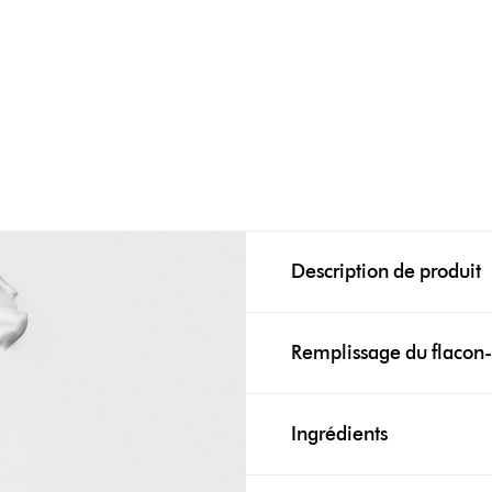
Description de produit
Remplissage du flaco
Ingrédients