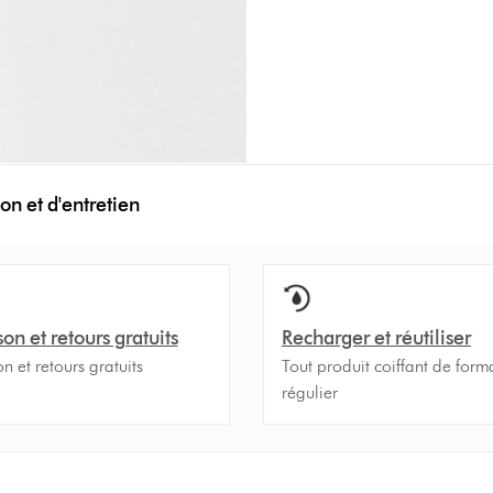
on et d'entretien
son et retours gratuits
Recharger et réutiliser
on et retours gratuits
Tout produit coiffant de form
régulier