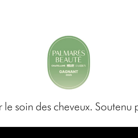
le soin des cheveux. Soutenu p