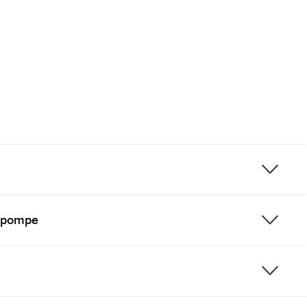
n-pompe