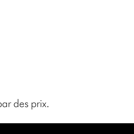
ar des prix.