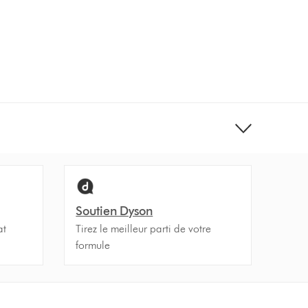
Soutien Dyson
at
Tirez le meilleur parti de votre
formule