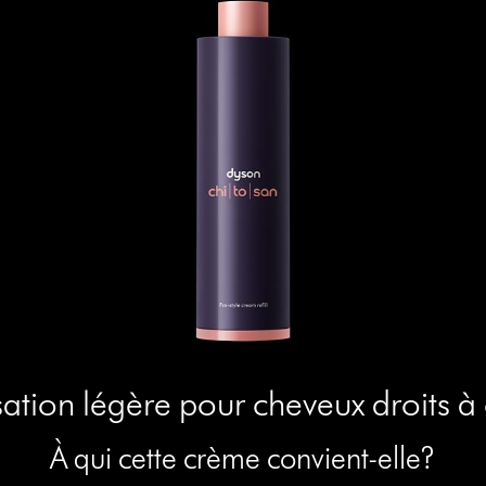
isation légère pour cheveux droits à
À qui cette crème convient-elle?