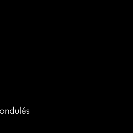
 ondulés