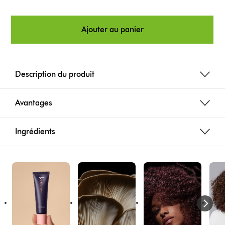
Ajouter au panier
Description du produit
Avantages
Ingrédients