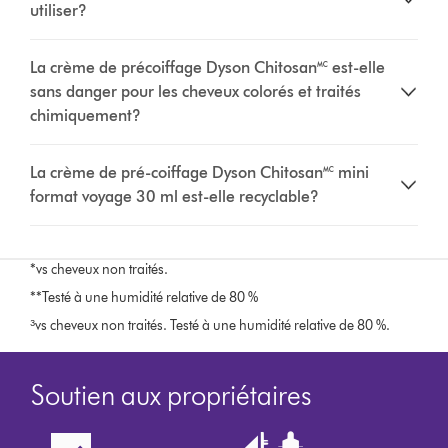
utiliser?
La crème de précoiffage Dyson Chitosan🅪 est-elle
sans danger pour les cheveux colorés et traités
chimiquement?
La crème de pré-coiffage Dyson Chitosan🅪 mini
format voyage 30 ml est-elle recyclable?
*vs cheveux non traités.
**Testé à une humidité relative de 80 %
³vs cheveux non traités. Testé à une humidité relative de 80 %.
Soutien aux propriétaires