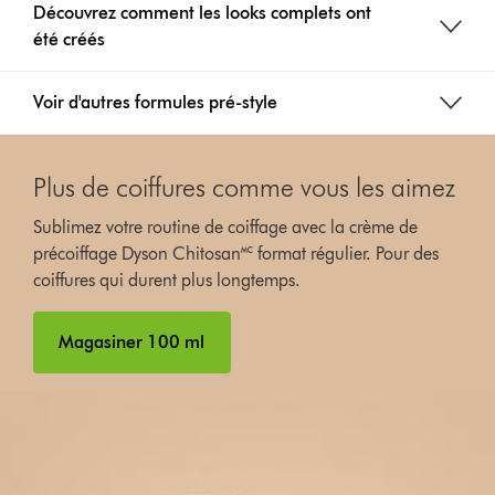
Découvrez comment les looks complets ont
été créés
Voir d'autres formules pré-style
Plus de coiffures comme vous les aimez
Sublimez votre routine de coiffage avec la crème de
précoiffage Dyson Chitosan🅪 format régulier. Pour des
coiffures qui durent plus longtemps.
Magasiner 100 ml