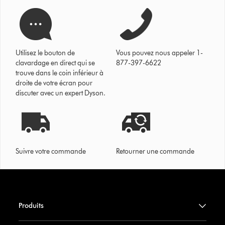
Utilisez le bouton de
Vous pouvez nous appeler 1-
clavardage en direct qui se
877-397-6622
trouve dans le coin inférieur à
droite de votre écran pour
discuter avec un expert Dyson.
Suivre votre commande
Retourner une commande
Produits