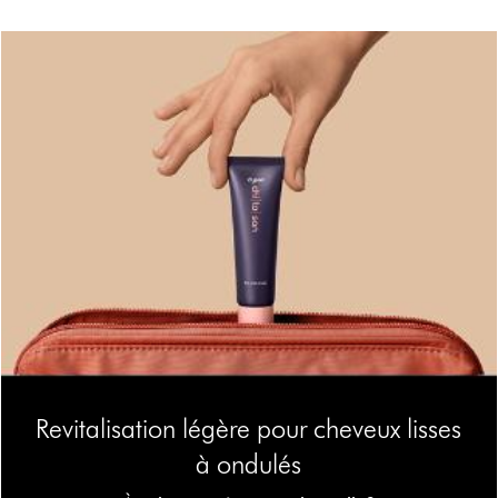
Revitalisation légère pour cheveux lisses
à ondulés