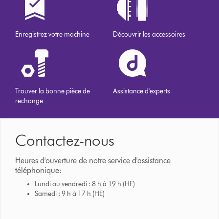
Enregistrez votre machine
Découvrir les accessoires
Trouver la bonne pièce de
Assistance d'experts
rechange
Contactez-nous
Heures d'ouverture de notre service d'assistance
téléphonique:
Lundi au vendredi : 8 h à 19 h (HE)
Samedi : 9 h à 17 h (HE)