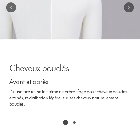
Cheveux bouclés
Avant et après
L’utilisatrice utilise la crème de précoiffage pour cheveux bouclés
et frisés, revitalisation légère, sur ses cheveux naturellement
bouclés.