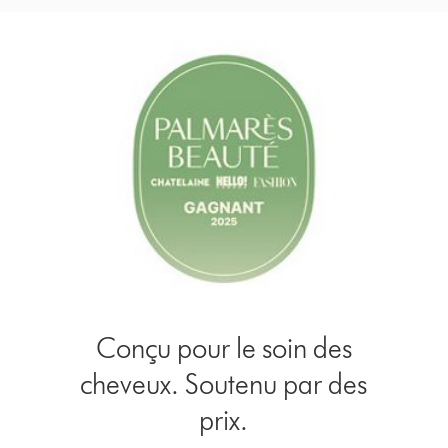
Conçu pour le soin des
cheveux. Soutenu par des
prix.