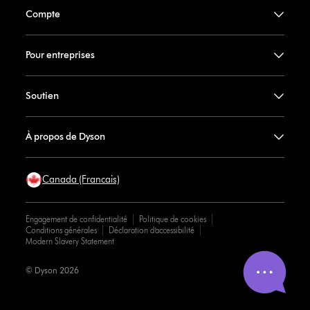
Compte
Pour entreprises
Soutien
À propos de Dyson
Canada (Francais)
Engagement de confidentialité
Politique de cookies
Conditions générales
Déclaration d’accessibilité
Modern Slavery Statement
© Dyson 2026