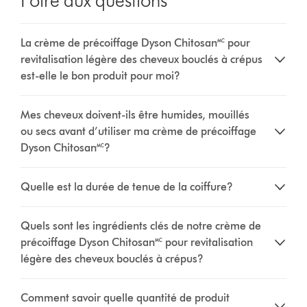
Foire aux questions
La crème de précoiffage Dyson Chitosan🅪 pour
revitalisation légère des cheveux bouclés à crépus
est-elle le bon produit pour moi?
Mes cheveux doivent-ils être humides, mouillés
ou secs avant d’utiliser ma crème de précoiffage
Dyson Chitosan🅪?
Quelle est la durée de tenue de la coiffure?
Quels sont les ingrédients clés de notre crème de
précoiffage Dyson Chitosan🅪 pour revitalisation
légère des cheveux bouclés à crépus?
Comment savoir quelle quantité de produit