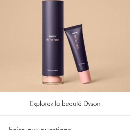
Explorez la beauté Dyson