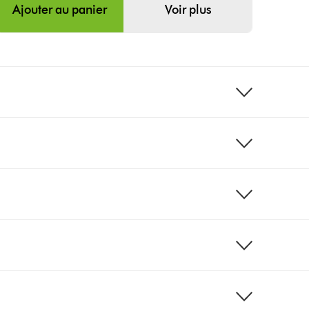
Ajouter au panier
Voir plus