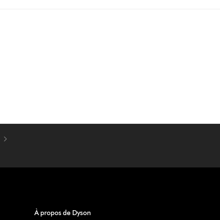
À propos de Dyson