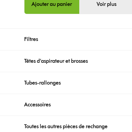
Ajouter au panier
Voir plus
Filtres
Têtes d’aspirateur et brosses
Tubes-rallonges
Accessoires
Toutes les autres pièces de rechange