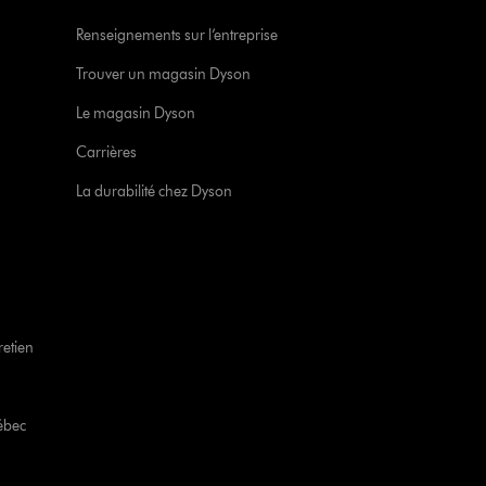
Renseignements sur l’entreprise
Trouver un magasin Dyson
Le magasin Dyson
Carrières
La durabilité chez Dyson
retien
ébec