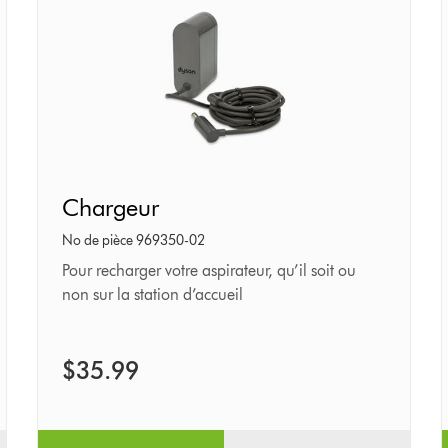
Chargeur
Chargeur
No de pièce 969350-02
Pour recharger votre aspirateur, qu’il soit ou
non sur la station d’accueil
$35.99