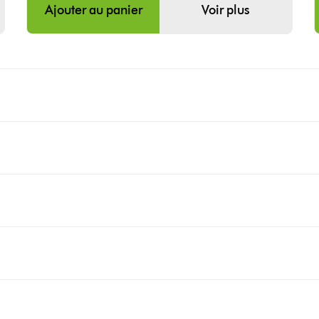
Ajouter au panier
Voir plus