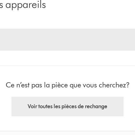
 appareils
Ce n’est pas la pièce que vous cherchez?
Voir toutes les pièces de rechange