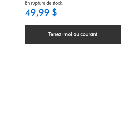
En rupture de stock.
49,99 $
Tenez-moi au courant