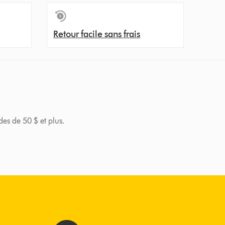
Retour facile sans frais
des de 50 $ et plus.