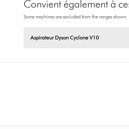
Convient également à ces
Some machines are excluded from the ranges shown
Aspirateur Dyson Cyclone V10