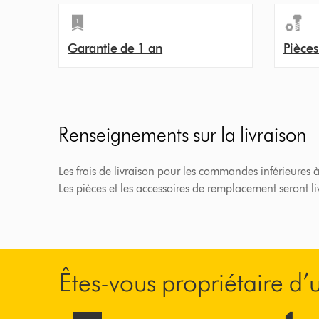
Garantie de 1 an
Pièces
Renseignements sur la livraison
Les frais de livraison pour les commandes inférieures à
Les pièces et les accessoires de remplacement seront l
Êtes-vous propriétaire d