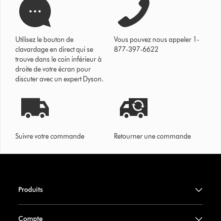
Utilisez le bouton de
Vous pouvez nous appeler 1-
clavardage en direct qui se
877-397-6622
trouve dans le coin inférieur à
droite de votre écran pour
discuter avec un expert Dyson.
Suivre votre commande
Retourner une commande
Produits
Compte