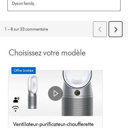
Choisissez votre modèle
Offre limitée
Ventilateur-purificateur-chaufferette