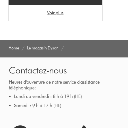
Voir plus
Home
Le magasin Dyson
Contactez-nous
Heures d'ouverture de notre service d'assistance
téléphonique:
Lundi au vendredi : 8 h à 19 h (HE)
Samedi : 9 h à 17 h (HE)