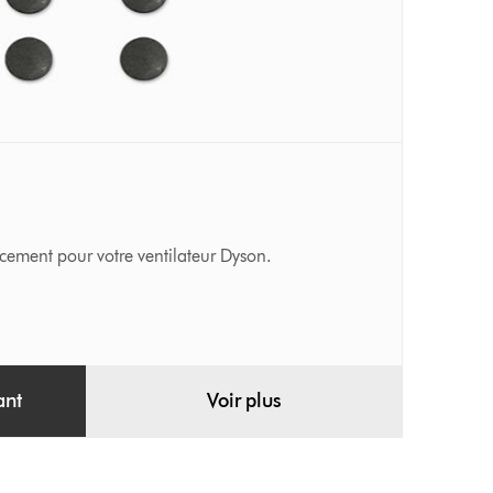
ement pour votre ventilateur Dyson.
ant
Voir plus