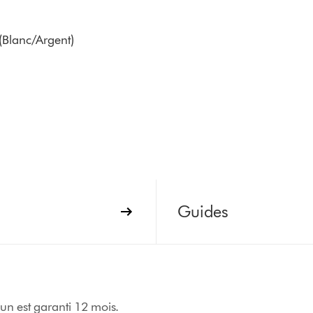
 (Blanc/Argent)
Guides
un est garanti 12 mois.