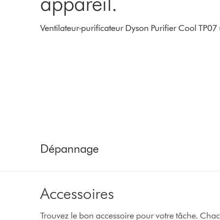
appareil.
Ventilateur-purificateur Dyson Purifier Cool TP07
Dépannage
Accessoires
Trouvez le bon accessoire pour votre tâche. Chac