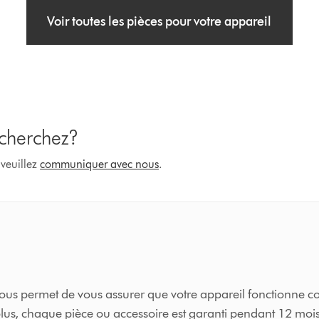
Voir toutes les pièces pour votre appareil
 cherchez?
 veuillez
communiquer avec nous
.
s vous permet de vous assurer que votre appareil fonctionne
lus, chaque pièce ou accessoire est garanti pendant 12 mois