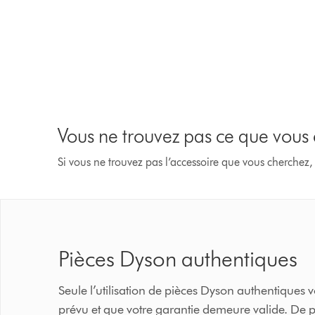
Vous ne trouvez pas ce que vous
Si vous ne trouvez pas l’accessoire que vous cherchez,
Pièces Dyson authentiques
Seule l’utilisation de pièces Dyson authentique
prévu et que votre garantie demeure valide. De p