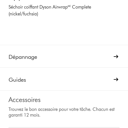
Séchoir coiffant Dyson Airwrap🅪 Complete
(nickel/fuchsia)
Dépannage
Guides
Accessoires
Trouvez le bon accessoire pour votre tâche. Chacun est
garanti 12 mois.