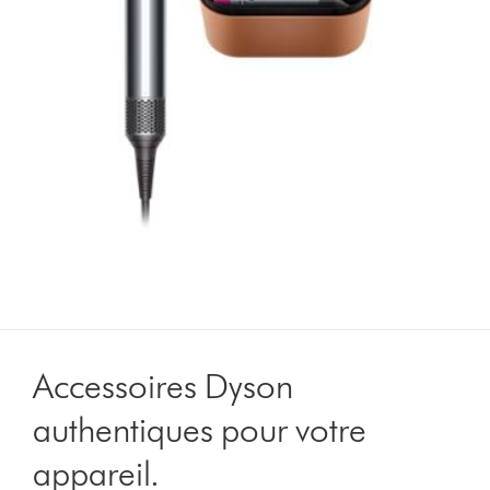
Accessoires Dyson
authentiques pour votre
appareil.