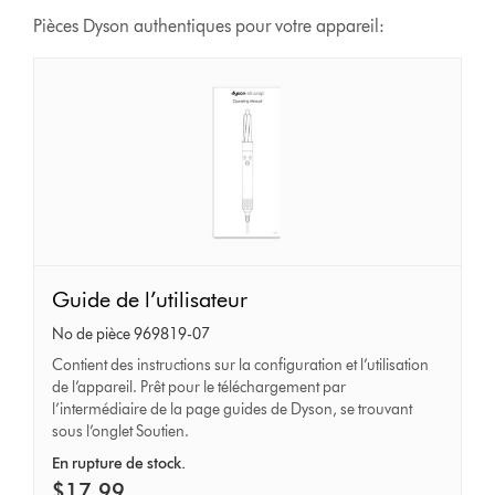
Pièces Dyson authentiques pour votre appareil:
Guide
Guide de l’utilisateur
de
No de pièce 969819-07
l’utilisateur
Contient des instructions sur la configuration et l’utilisation
de l’appareil. Prêt pour le téléchargement par
l’intermédiaire de la page guides de Dyson, se trouvant
sous l’onglet Soutien.
En rupture de stock.
$17.99