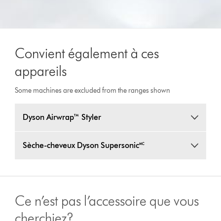
Convient également à ces
appareils
Some machines are excluded from the ranges shown
Dyson Airwrap™ Styler
Sèche-cheveux Dyson Supersonic🅪
Ce n’est pas l’accessoire que vous
cherchiez?