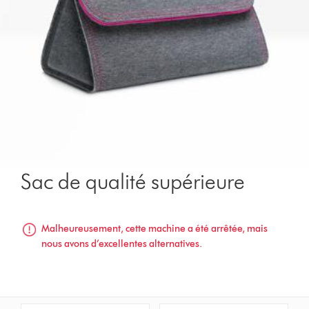
Sac de qualité supérieure
Malheureusement, cette machine a été arrêtée, mais
nous avons d’excellentes alternatives.