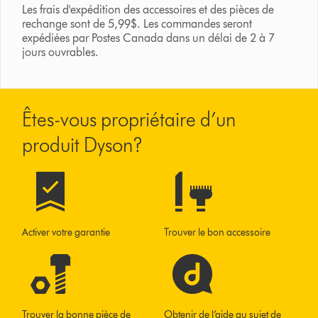
Les frais d'expédition des accessoires et des pièces de
rechange sont de 5,99$. Les commandes seront
expédiées par Postes Canada dans un délai de 2 à 7
jours ouvrables.
Êtes-vous propriétaire d’un
produit Dyson?
Activer votre garantie
Trouver le bon accessoire
Trouver la bonne pièce de
Obtenir de l’aide au sujet de