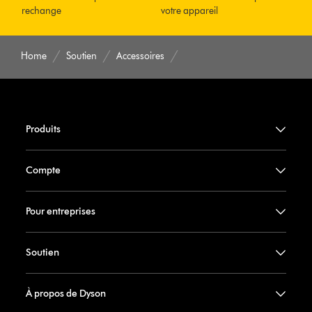
rechange
votre appareil
Home
Soutien
Accessoires
Produits
Compte
Pour entreprises
Soutien
À propos de Dyson