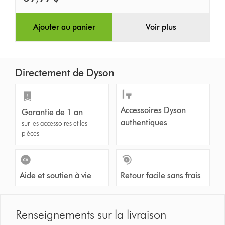
Ajouter au panier
Voir plus
Directement de Dyson
Accessoires Dyson
Garantie de 1 an
authentiques
sur les accessoires et les
pièces
Aide et soutien à vie
Retour facile sans frais
Renseignements sur la livraison