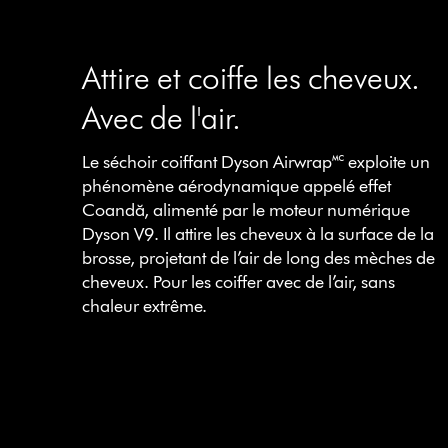
Attire et coiffe les cheveux.
Avec de l'air.
Le séchoir coiffant Dyson Airwrap🅪 exploite un
phénomène aérodynamique appelé effet
Coandă, alimenté par le moteur numérique
Dyson V9. Il attire les cheveux à la surface de la
brosse, projetant de l’air de long des mèches de
cheveux. Pour les coiffer avec de l’air, sans
chaleur extrême.