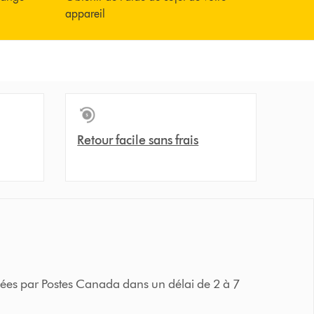
appareil
Retour facile sans frais
iées par Postes Canada dans un délai de 2 à 7