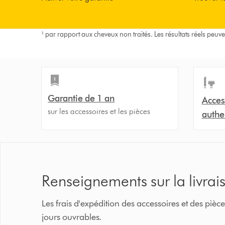
¹ par rapport aux cheveux non traités. Les résultats réels peuve
Garantie de 1 an
Acces
sur les accessoires et les pièces
authe
Renseignements sur la livrai
Les frais d'expédition des accessoires et des p
jours ouvrables.