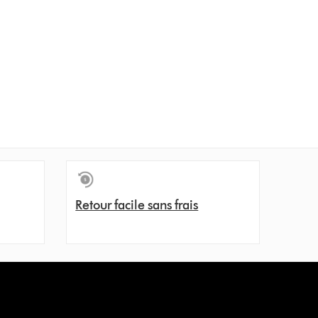
Retour facile sans frais