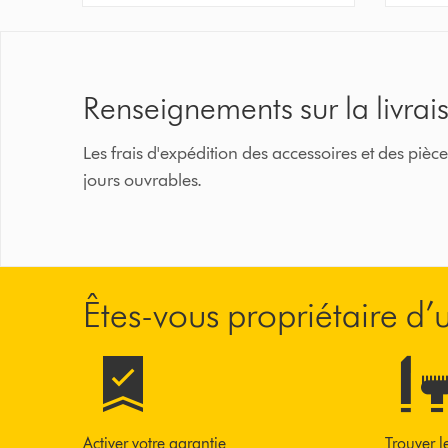
Renseignements sur la livrai
Les frais d'expédition des accessoires et des p
jours ouvrables.
Êtes-vous propriétaire d
Activer votre garantie
Trouver l