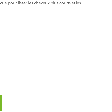
nçue pour lisser les cheveux plus courts et les