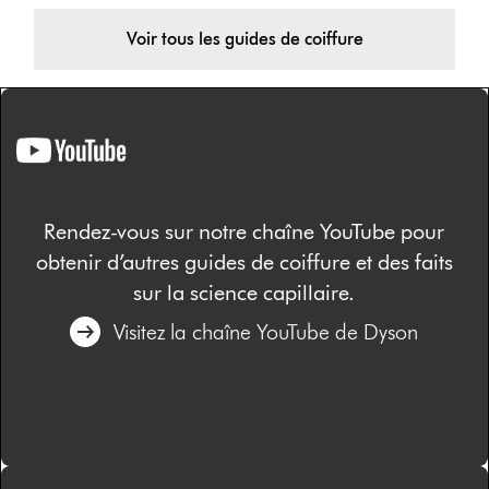
Voir tous les guides de coiffure
Rendez-vous sur notre chaîne YouTube pour
obtenir d’autres guides de coiffure et des faits
sur la science capillaire.
Visitez la chaîne YouTube de Dyson