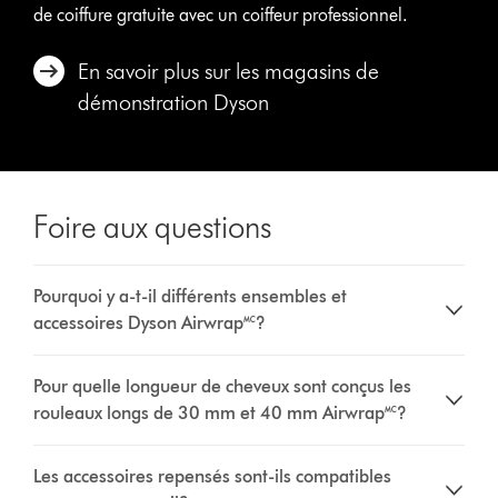
de coiffure gratuite avec un coiffeur professionnel.
En savoir plus sur les magasins de
démonstration Dyson
Foire aux questions
Pourquoi y a-t-il différents ensembles et
accessoires Dyson Airwrap🅪?
Pour quelle longueur de cheveux sont conçus les
rouleaux longs de 30 mm et 40 mm Airwrap🅪?
Les accessoires repensés sont-ils compatibles