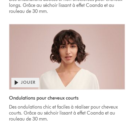
longs. Grâce au séchoir lissant à effet Coanda et au
rouleau de 30 mm.
JOUER
Ondulations pour cheveux courts
Des ondulations chic et faciles à réaliser pour cheveux
courts. Grâce au séchoir lissant à effet Coanda et au
rouleau de 30 mm.