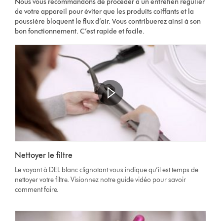
Nous vous recommandons de procéder à un entretien régulier
de votre appareil pour éviter que les produits coiffants et la
poussière bloquent le flux d’air. Vous contribuerez ainsi à son
bon fonctionnement. C’est rapide et facile.
Nettoyer le filtre
Le voyant à DEL blanc clignotant vous indique qu’il est temps de
nettoyer votre filtre. Visionnez notre guide vidéo pour savoir
comment faire.