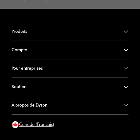
Produits
Compte
Pour entreprises
Soutien
À propos de Dyson
Canada (Francais)