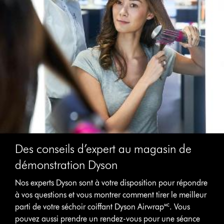
Des conseils d’expert au magasin de
démonstration Dyson
Nos experts Dyson sont à votre disposition pour répondre
à vos questions et vous montrer comment tirer le meilleur
parti de votre séchoir coiffant Dyson Airwrap🅪. Vous
pouvez aussi prendre un rendez-vous pour une séance