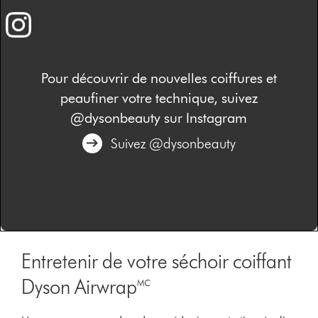
Pour découvrir de nouvelles coiffures et
peaufiner votre technique, suivez
@dysonbeauty sur Instagram
Suivez @dysonbeauty
Entretenir de votre séchoir coiffant
Dyson Airwrap🅪