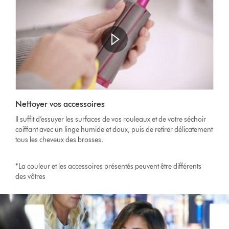
Nettoyer vos accessoires
Il suffit d’essuyer les surfaces de vos rouleaux et de votre séchoir
coiffant avec un linge humide et doux, puis de retirer délicatement
tous les cheveux des brosses.
*La couleur et les accessoires présentés peuvent être différents
des vôtres