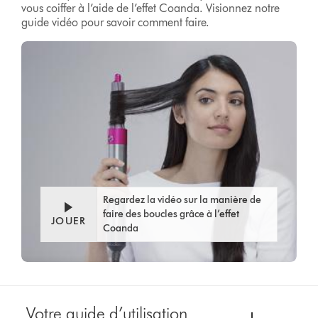
vous coiffer à l’aide de l’effet Coanda. Visionnez notre
guide vidéo pour savoir comment faire.
Regardez la vidéo sur la manière de
faire des boucles grâce à l’effet
JOUER
Coanda
Votre guide d’utilisation