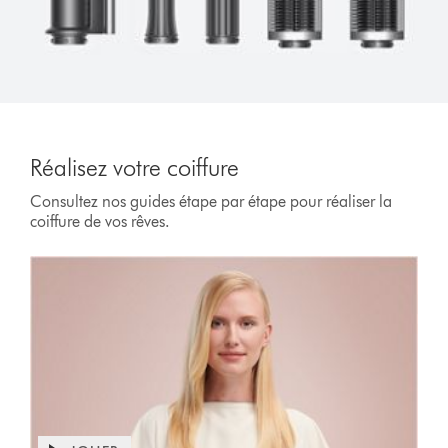
Réalisez votre coiffure
Consultez nos guides étape par étape pour réaliser la
coiffure de vos rêves.