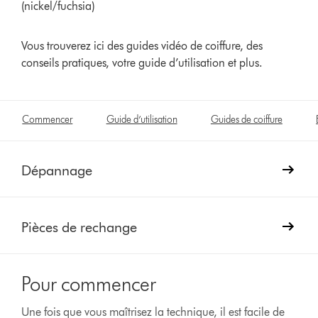
(nickel/fuchsia)
Vous trouverez ici des guides vidéo de coiffure, des
conseils pratiques, votre guide d’utilisation et plus.
Commencer
Guide d’utilisation
Guides de coiffure
Dépannage
Pièces de rechange
Pour commencer
Une fois que vous maîtrisez la technique, il est facile de