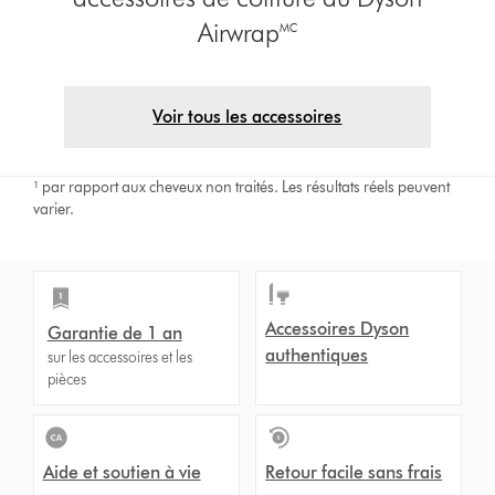
Airwrap🅪
Voir tous les accessoires
¹ par rapport aux cheveux non traités. Les résultats réels peuvent
varier.
Accessoires Dyson
Garantie de 1 an
authentiques
sur les accessoires et les
pièces
Aide et soutien à vie
Retour facile sans frais