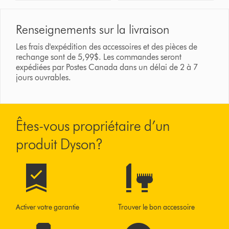
Renseignements sur la livraison
Les frais d'expédition des accessoires et des pièces de
rechange sont de 5,99$. Les commandes seront
expédiées par Postes Canada dans un délai de 2 à 7
jours ouvrables.
Êtes-vous propriétaire d’un
produit Dyson?
Activer votre garantie
Trouver le bon accessoire