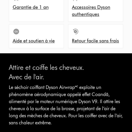
Garantie de 1 an
Accessoires Dyson
authentiques
Aide et soutien à vie
Retour facile sans frais
Attire et coiffe les cheveux.
Avec de l'air.
Le séchoir coiffant Dyson Airwrap🅪 exploite un
phénomène aérodynamique appelé effet Coandă,
alimenté par le moteur numérique Dyson V9. Il attire les
cheveux à la surface de la brosse, projetant de l’air de
long des mèches de cheveux. Pour les coiffer avec de l’air,
sans chaleur extrême.