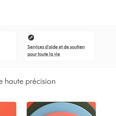
Services d’aide et de soutien
pour toute la vie
e haute précision