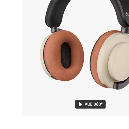
VUE 360°