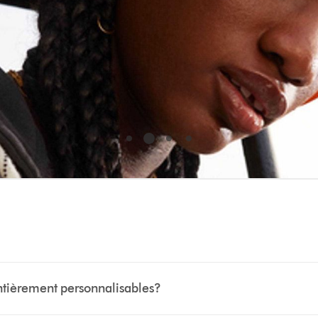
entièrement personnalisables?