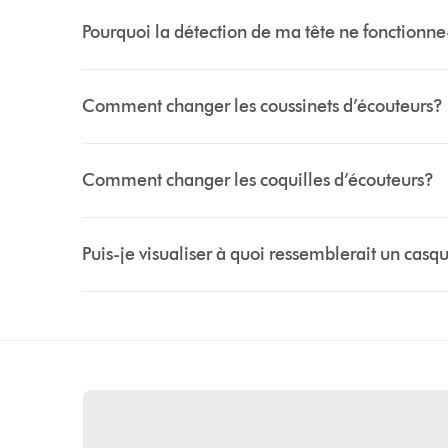
Pourquoi la détection de ma tête ne fonctionne
Comment changer les coussinets d’écouteurs?
Comment changer les coquilles d’écouteurs?
Puis-je visualiser à quoi ressemblerait un cas