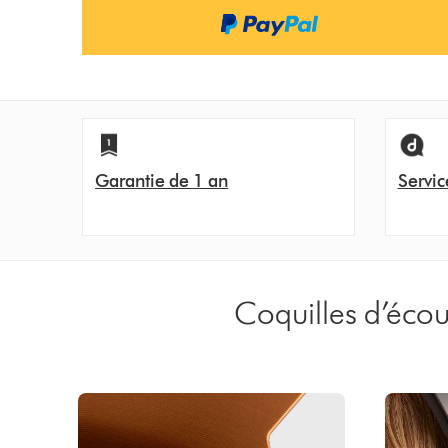
Garantie de 1 an
Servic
Coquilles d’écou