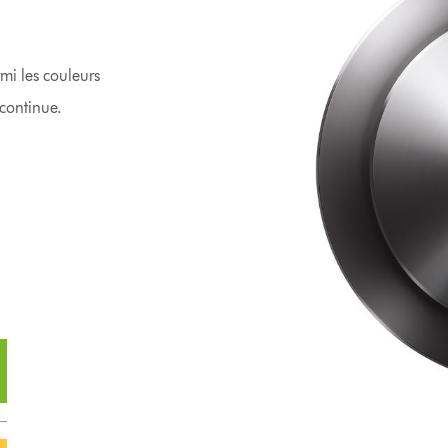
mi les couleurs
 continue.