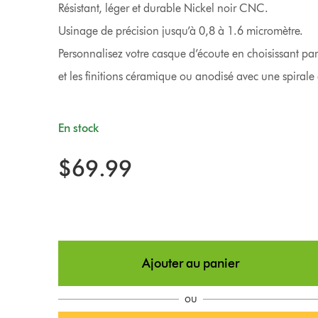
Résistant, léger et durable Nickel noir CNC.
Usinage de précision jusqu’à 0,8 à 1.6 micromètre.
Personnalisez votre casque d’écoute en choisissant par
et les finitions céramique ou anodisé avec une spirale
En stock
$69.99
Ajouter au panier
ou