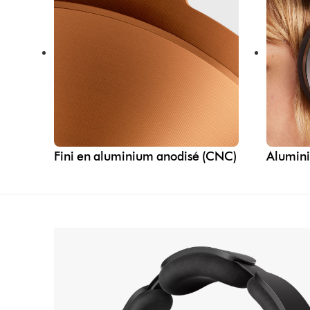
Fini en aluminium anodisé (CNC)
Alumini