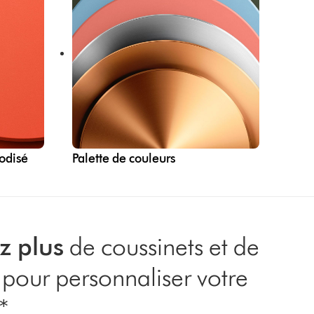
odisé
Palette de couleurs
z plus
de coussinets et de
pour personnaliser votre
*