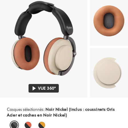
VUE 360°
Casques sélectionnés:
Noir Nickel (Inclus : coussinets Gris
Acier et caches en Noir Nickel)