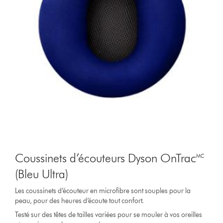
Coussinets d’écouteurs Dyson OnTrac🅪
(Bleu Ultra)
Les coussinets d’écouteur en microfibre sont souples pour la
peau, pour des heures d’écoute tout confort.
Testé sur des têtes de tailles variées pour se mouler à vos oreilles