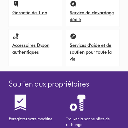
Garantie de 1 an
Service de clavardage
dédié
Accessoires Dyson
Services d’aide et de
authentiques
soutien pour toute la
vie
Soutien aux propriétaires
Enregistrez votre machine
Trouver la bonne pièce de
rechange