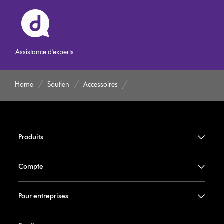
Assistance d'experts
Home
Soutien
Accessoires
Produits
Compte
Pour entreprises