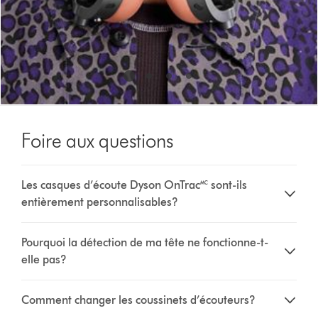
Foire aux questions
Les casques d’écoute Dyson OnTrac🅪 sont-ils
entièrement personnalisables?
Pourquoi la détection de ma tête ne fonctionne-t-
elle pas?
Comment changer les coussinets d’écouteurs?