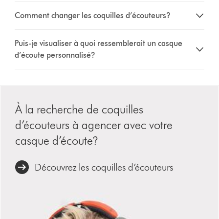
Comment changer les coquilles d’écouteurs?
Puis-je visualiser à quoi ressemblerait un casque
d’écoute personnalisé?
À la recherche de coquilles
d’écouteurs à agencer avec votre
casque d’écoute?
Découvrez les coquilles d’écouteurs