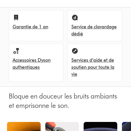
Garantie de 1 an
Service de clavardage
dédié
Accessoires Dyson
Services d’aide et de
authentiques
soutien pour toute la
vie
Bloque en douceur les bruits ambiants
et emprisonne le son.