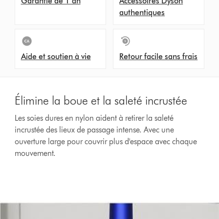
Garantie de 1 an
Accessoires Dyson
authentiques
Aide et soutien à vie
Retour facile sans frais
Élimine la boue et la saleté incrustée
Les soies dures en nylon aident à retirer la saleté
incrustée des lieux de passage intense. Avec une
ouverture large pour couvrir plus d'espace avec chaque
mouvement.