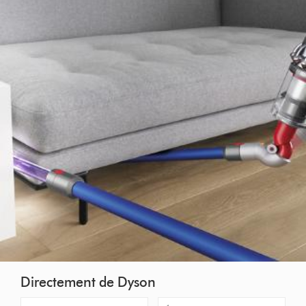
Directement de Dyson