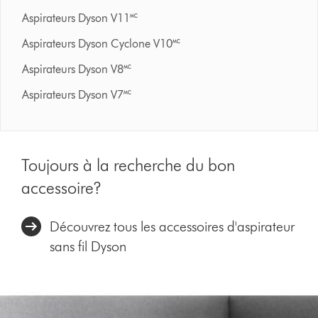
Aspirateurs Dyson V11🅪
Aspirateurs Dyson Cyclone V10🅪
Aspirateurs Dyson V8🅪
Aspirateurs Dyson V7🅪
Toujours à la recherche du bon
accessoire?
Découvrez tous les accessoires d'aspirateur
sans fil Dyson