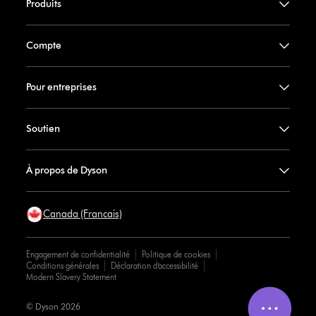
Produits
Compte
Pour entreprises
Soutien
À propos de Dyson
Canada (Francais)
Engagement de confidentialité
Politique de cookies
Conditions générales
Déclaration d’accessibilité
Modern Slavery Statement
© Dyson 2026