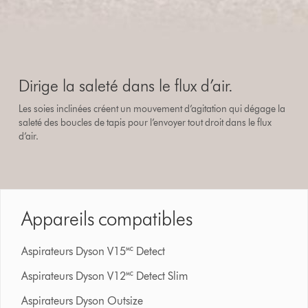
Dirige la saleté dans le flux d’air.
Les soies inclinées créent un mouvement d’agitation qui dégage la
saleté des boucles de tapis pour l’envoyer tout droit dans le flux
d’air.
Appareils compatibles
Aspirateurs Dyson V15🅪 Detect
Aspirateurs Dyson V12🅪 Detect Slim
Aspirateurs Dyson Outsize