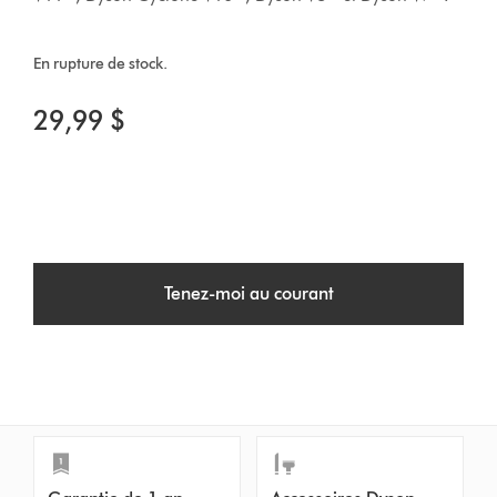
En rupture de stock.
29,99 $
Tenez-moi au courant