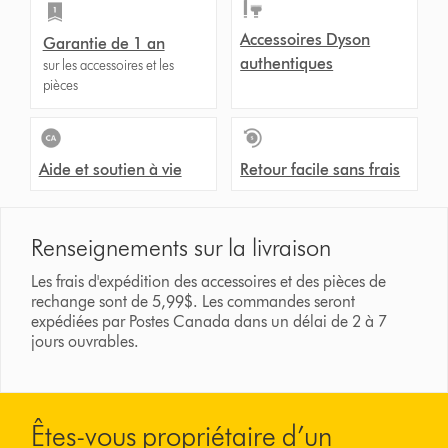
Accessoires Dyson
Garantie de 1 an
authentiques
sur les accessoires et les
pièces
Aide et soutien à vie
Retour facile sans frais
Renseignements sur la livraison
Les frais d'expédition des accessoires et des pièces de
rechange sont de 5,99$. Les commandes seront
expédiées par Postes Canada dans un délai de 2 à 7
jours ouvrables.
Êtes-vous propriétaire d’un