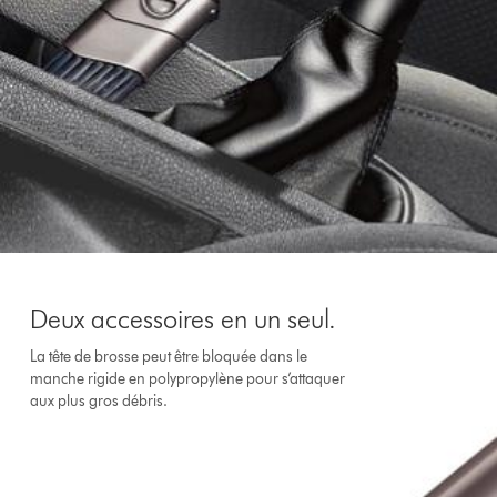
Deux accessoires en un seul.
La tête de brosse peut être bloquée dans le
manche rigide en polypropylène pour s’attaquer
aux plus gros débris.