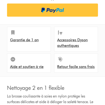
Garantie de 1 an
Accessoires Dyson
authentiques
Aide et soutien à vie
Retour facile sans frais
Nettoyage 2 en 1 flexible
La brosse coulissante à soies en nylon protège les
surfaces délicates et aide à déloger la saleté tenace. Le