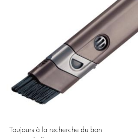
Toujours à la recherche du bon