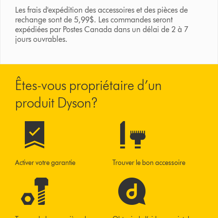
Les frais d'expédition des accessoires et des pièces de
rechange sont de 5,99$. Les commandes seront
expédiées par Postes Canada dans un délai de 2 à 7
jours ouvrables.
Êtes-vous propriétaire d’un
produit Dyson?
Activer votre garantie
Trouver le bon accessoire