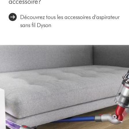
accessoire?
Découvrez tous les accessoires d'aspirateur
sans fil Dyson