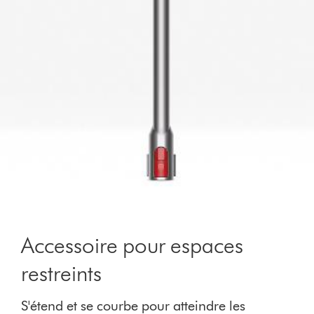
Accessoire pour espaces
restreints
S'étend et se courbe pour atteindre les