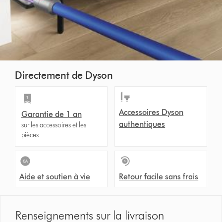
Directement de Dyson
Accessoires Dyson
Garantie de 1 an
authentiques
sur les accessoires et les
pièces
Aide et soutien à vie
Retour facile sans frais
Renseignements sur la livraison