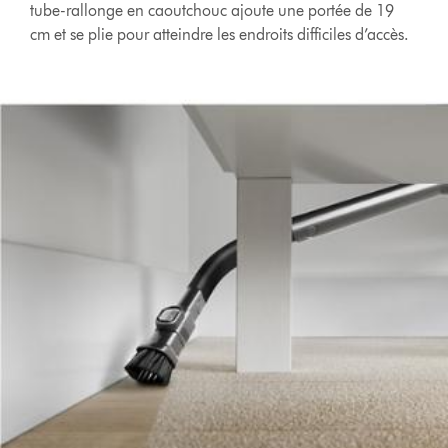
tube-rallonge en caoutchouc ajoute une portée de 19
cm et se plie pour atteindre les endroits difficiles d’accès.