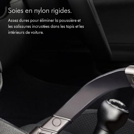
Soies en nylon rigides.
Assez dures pour éliminer la poussière et
les salissures incrustées dans les tapis et les
intérieurs de voiture.