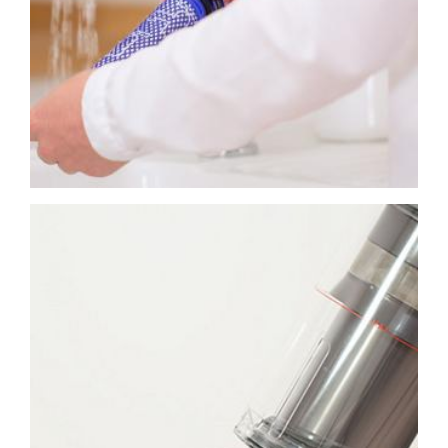
Video
Transcript