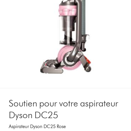
Soutien pour votre aspirateur
Dyson DC25
Aspirateur Dyson DC25 Rose