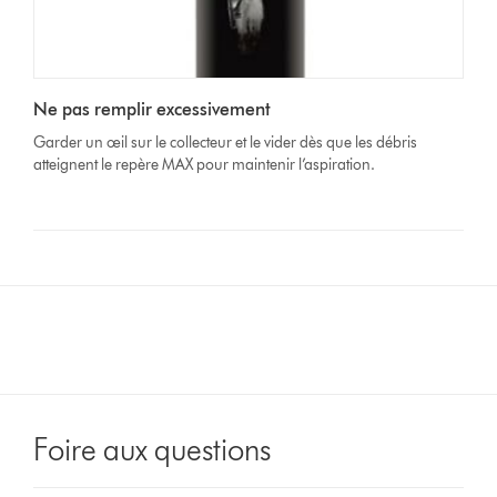
Ne pas remplir excessivement
Garder un œil sur le collecteur et le vider dès que les débris
atteignent le repère MAX pour maintenir l’aspiration.
Foire aux questions