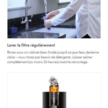
Laver le filtre régulièrement
Rincer sous un robinet d’eau froide jusqu’à ce que l’eau devienne
claire – vous n’avez pas besoin de détergents. Laisser sécher
complètement (au moins 24 heures) avant le remontage.