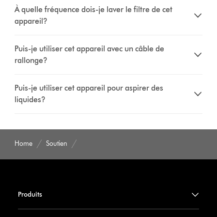
À quelle fréquence dois-je laver le filtre de cet
appareil?
Puis-je utiliser cet appareil avec un câble de
rallonge?
Puis-je utiliser cet appareil pour aspirer des
liquides?
Home
Soutien
Produits