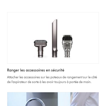
Ranger les accessoires en sécurité
Attacher les accessoires sur les poteaux de rangement sur le côté
de l’aspirateur de sorte à les avoir toujours à portée de main.