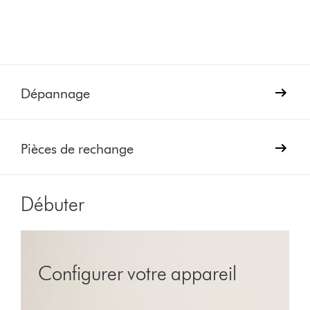
Dépannage
Pièces de rechange
Débuter
Configurer votre appareil