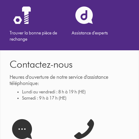
Trouver la bonne pièce de
Assistance d'experts
rechange
Contactez-nous
Heures d'ouverture de notre service d'assistance
téléphonique:
Lundi au vendredi : 8 h à 19 h (HE)
Samedi : 9 h à 17 h (HE)