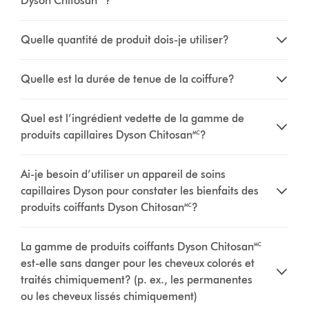
Dyson Chitosan🅪?
Quelle quantité de produit dois-je utiliser?
Quelle est la durée de tenue de la coiffure?
Quel est l’ingrédient vedette de la gamme de
produits capillaires Dyson Chitosan🅪?
Ai-je besoin d’utiliser un appareil de soins
capillaires Dyson pour constater les bienfaits des
produits coiffants Dyson Chitosan🅪?
La gamme de produits coiffants Dyson Chitosan🅪
est-elle sans danger pour les cheveux colorés et
traités chimiquement? (p. ex., les permanentes
ou les cheveux lissés chimiquement)