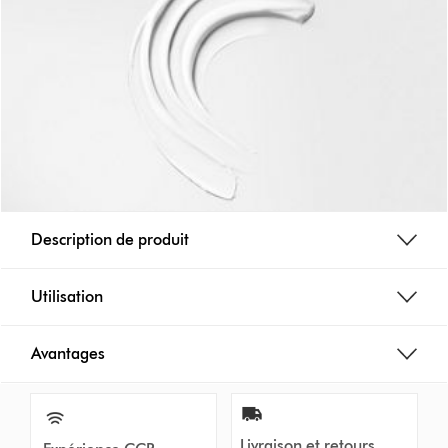
Description de produit
Utilisation
Avantages
Livraison et retours