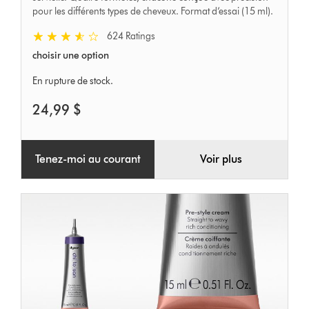
pour les différents types de cheveux. Format d’essai (15 ml).
624 Ratings
choisir une option
En rupture de stock.
24,99 $
Tenez-moi au courant
Voir plus