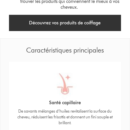
trouver les produits qui conviennent le mieux à vos
cheveux.
Découvrez vos produits de coiffage
Caractéristiques principales
Santé capillaire
De savants mélanges d’huiles revitalisent la surface du
cheveu, réduisent les frisottis et donnent un fini souple et
brillant.