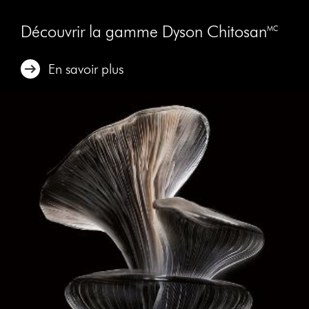
Découvrir la gamme Dyson Chitosan🅪
En savoir plus