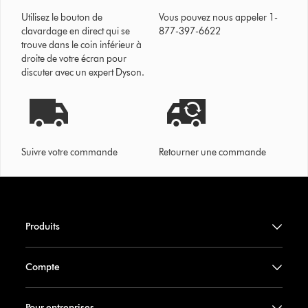
Utilisez le bouton de
Vous pouvez nous appeler 1-
clavardage en direct qui se
877-397-6622
trouve dans le coin inférieur à
droite de votre écran pour
discuter avec un expert Dyson.
Suivre votre commande
Retourner une commande
Produits
Compte
Pour entreprises