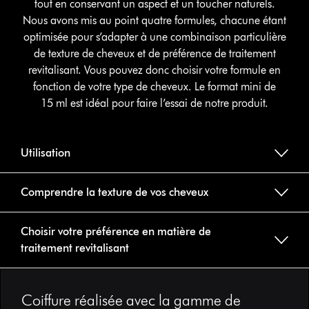
tout en conservant un aspect et un toucher naturels.
Nous avons mis au point quatre formules, chacune étant
optimisée pour s’adapter à une combinaison particulière
de texture de cheveux et de préférence de traitement
revitalisant. Vous pouvez donc choisir votre formule en
fonction de votre type de cheveux. Le format mini de
15 ml est idéal pour faire l’essai de notre produit.
Utilisation
Comprendre la texture de vos cheveux
Choisir votre préférence en matière de
traitement revitalisant
Slide
{0}
Coiffure réalisée avec la gamme de
of