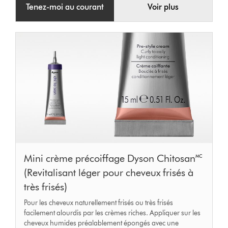
Tenez-moi au courant
Voir plus
Mini crème précoiffage Dyson Chitosan🅪
(Revitalisant léger pour cheveux frisés à
très frisés)
Pour les cheveux naturellement frisés ou très frisés
facilement alourdis par les crèmes riches. Appliquer sur les
cheveux humides préalablement épongés avec une