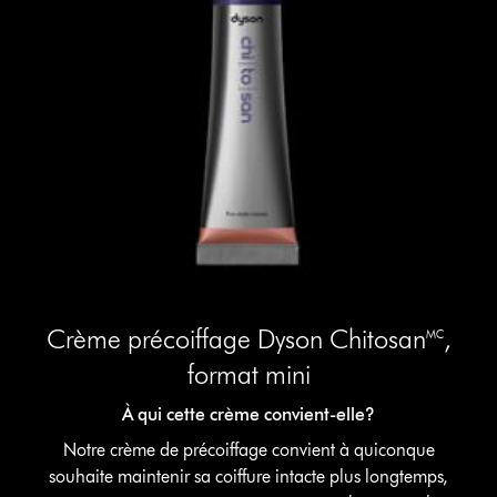
Crème précoiffage Dyson Chitosan🅪,
format mini
À qui cette crème convient-elle?
Notre crème de précoiffage convient à quiconque
souhaite maintenir sa coiffure intacte plus longtemps,