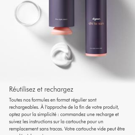
Réutilisez et rechargez
Toutes nos formules en format régulier sont
rechargeables. À l’approche de la fin de votre produit,
optez pour la simplicité : commandez une recharge et
suivez les instructions sur la cartouche pour un
remplacement sans tracas. Votre cartouche vide peut être