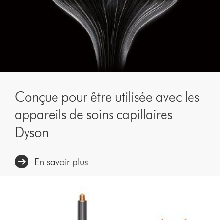
Conçue pour être utilisée avec les
appareils de soins capillaires
Dyson
En savoir plus