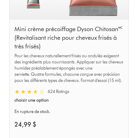
Mini crème précoiffage Dyson Chitosan🅪
(Revitalisant riche pour cheveux frisés à
très frisés)
Pour les cheveux naturellement frisés ou ondulés exigeant
des ingrédients plus nourrissants. Appliquer sur les cheveux
humides préalablement épongés avec une
serviette. Quatre formules, chacune conçue avec précision
pour les différents types de cheveux. Format d’essai (15 ml).
624 Ratings
choisir une option
En rupture de stock.
24,99 $