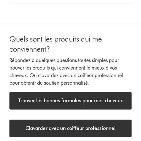
Quels sont les produits qui me
conviennent?
Répondez à quelques questions toutes simples pour
trouver les produits qui conviennent le mieux à vos
cheveux. Ou clavardez avec un coiffeur professionnel
pour obtenir du soutien personnalisé.
Trouver les bonnes formules pour mes cheveux
Clavarder avec un coiffeur professionnel