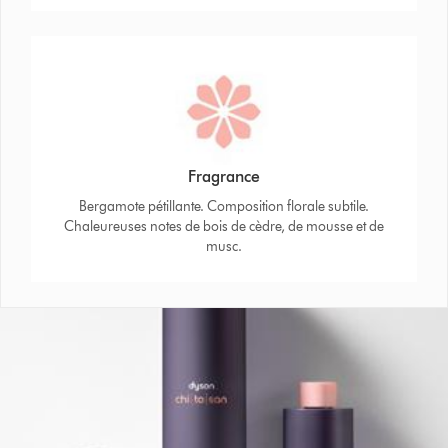
Fragrance
Bergamote pétillante. Composition florale subtile.
Chaleureuses notes de bois de cèdre, de mousse et de
musc.