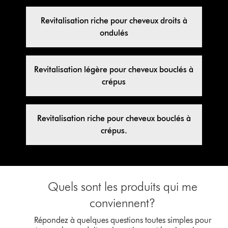
Revitalisation riche pour cheveux droits à
ondulés
Revitalisation légère pour cheveux bouclés à
crépus
Revitalisation riche pour cheveux bouclés à
crépus.
Quels sont les produits qui me
conviennent?
Répondez à quelques questions toutes simples pour