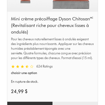
Mini crème précoiffage Dyson Chitosan🅪
(Revitalisant riche pour cheveux lisses à
ondulés)
Pour les cheveux naturellement lisses à ondulés exigeant
des ingrédients plus nourrissants. Appliquer sur les cheveux
humides préalablement épongés avec une
serviette. Quatre formules, chacune conçue avec précision
pour les différents types de cheveux. Format d’essai (15 ml).
624 Ratings
choisir une option
En rupture de stock.
24,99 $