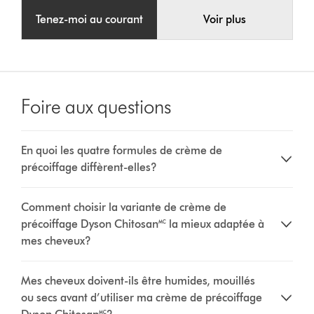
Tenez-moi au courant
Voir plus
Foire aux questions
En quoi les quatre formules de crème de
précoiffage diffèrent-elles?
Comment choisir la variante de crème de
précoiffage Dyson Chitosan🅪 la mieux adaptée à
mes cheveux?
Mes cheveux doivent-ils être humides, mouillés
ou secs avant d’utiliser ma crème de précoiffage