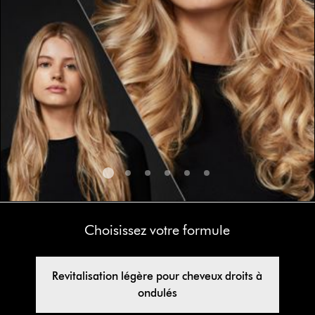
Choisissez votre formule
Revitalisation légère pour cheveux droits à
ondulés