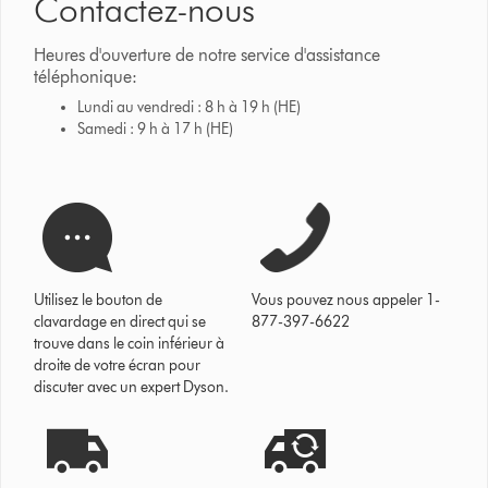
Contactez-nous
Heures d'ouverture de notre service d'assistance
téléphonique:
Lundi au vendredi : 8 h à 19 h (HE)
Samedi : 9 h à 17 h (HE)
Utilisez le bouton de
Vous pouvez nous appeler 1-
clavardage en direct qui se
877-397-6622
trouve dans le coin inférieur à
droite de votre écran pour
discuter avec un expert Dyson.