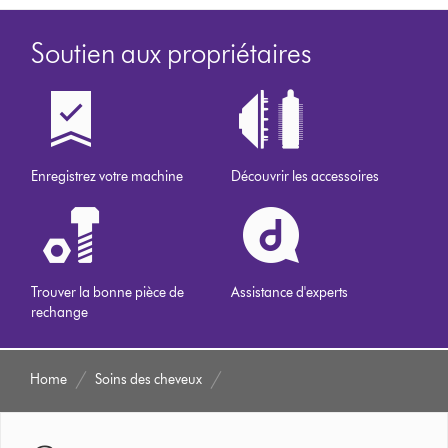
Soutien aux propriétaires
Enregistrez votre machine
Découvrir les accessoires
Trouver la bonne pièce de
Assistance d'experts
rechange
Home
Soins des cheveux