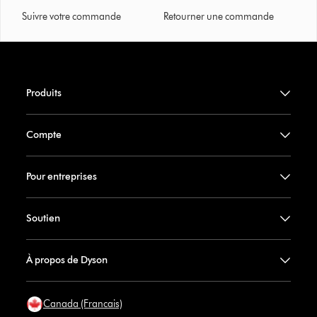
Suivre votre commande
Retourner une commande
Produits
Compte
Pour entreprises
Soutien
À propos de Dyson
Canada (Francais)