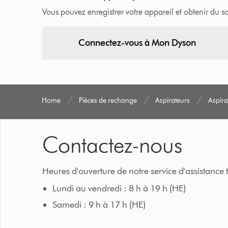
Vous pouvez enregistrer votre appareil et obtenir du 
Connectez-vous à Mon Dyson
Home
Pièces de rechange
Aspirateurs
Aspira
Contactez-nous
Heures d'ouverture de notre service d'assistance
Lundi au vendredi : 8 h à 19 h (HE)
Samedi : 9 h à 17 h (HE)