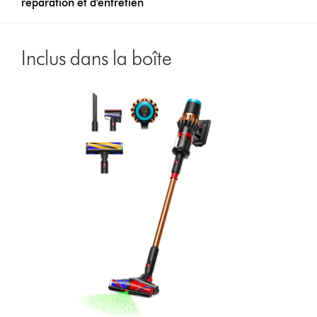
réparation et d'entretien
Inclus dans la boîte