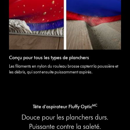
Conçu pour tous les types de planchers
Les filaments en nylon du rouleau brosse captent la poussière et
les débris, qui sont ensuite puissamment aspirés.
MC
Tête d’aspirateur Fluffy Optic
Douce pour les planchers durs.
Puissante contre la saleté.