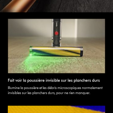
Fait voir la poussière invisible sur les planchers durs
Illumine la poussière et les débris microscopiques normalement
invisibles sur les planchers durs, pour ne rien manquer.