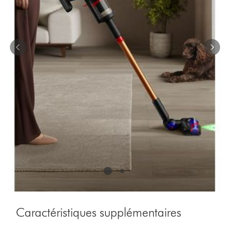
Caractéristiques supplémentaires