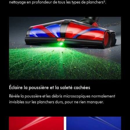
nettoyage en profondeur de tous les types de planchers⁵.
Éclaire la poussière et la saleté cachées
Révèle la poussière et les débris microscopiques normalement
invisibles sur les planchers durs, pour ne rien manquer.