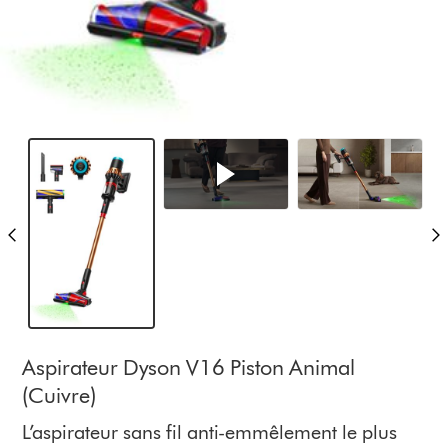
Aspirateur Dyson V16 Piston Animal
(Cuivre)
L’aspirateur sans fil anti-emmêlement le plus