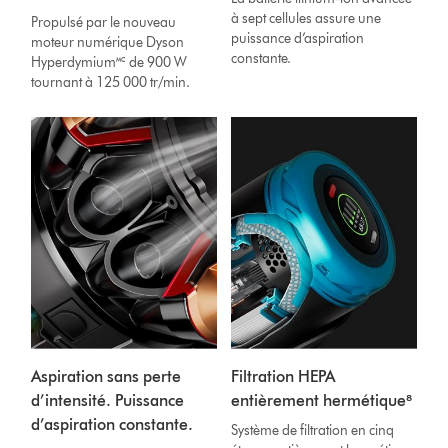
à sept cellules assure une
Propulsé par le nouveau
puissance d’aspiration
moteur numérique Dyson
constante.
Hyperdymium🅪 de 900 W
tournant à 125 000 tr/min.
Aspiration sans perte
Filtration HEPA
d’intensité. Puissance
entièrement hermétique⁸
d’aspiration constante.
Système de filtration en cinq