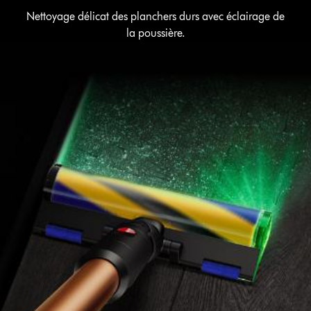
Nettoyage délicat des planchers durs avec éclairage de
la poussière.