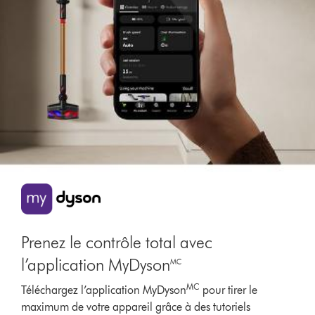
Prenez le contrôle total avec
l’application MyDyson🅪
MC
Téléchargez l’application MyDyson
pour tirer le
maximum de votre appareil grâce à des tutoriels