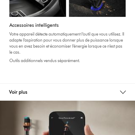
Accessoires intelligents
Votre appareil détecte automatiquement l’outil que vous utilisez. Il
adapte l’aspiration pour vous donner plus de puissance lorsque
vous en avez besoin et économiser l’énergie lorsque ce n’est pas
le cas.
Outils additionnels vendus séparément.
Voir plus