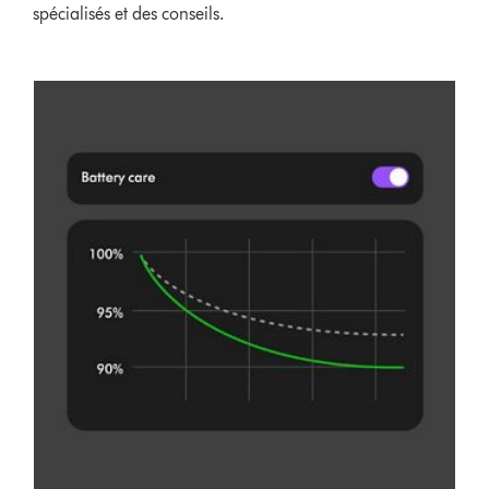
spécialisés et des conseils.