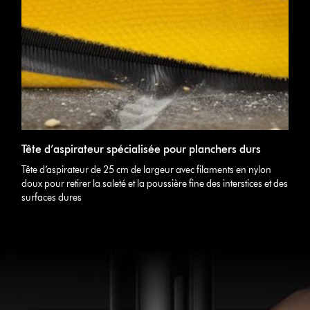
Tête d’aspirateur spécialisée pour planchers durs
Tête d’aspirateur de 25 cm de largeur avec filaments en nylon
doux pour retirer la saleté et la poussière fine des interstices et des
surfaces dures