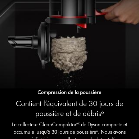
Compression de la poussière
Contient l’équivalent de 30 jours de
poussière et de débris⁶
Le collecteur CleanCompaktor🅪 de Dyson compacte et
accumule jusqu’à 30 jours de poussière⁶. Nous avons