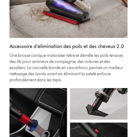
Accessoire d’élimination des poils et des cheveux 2.0
Une brosse conique motorisée retire et démêle les poils tenaces
des lits pour animaux de compagnie, des voitures et des
escaliers. La nouvelle bande en caoutchouc permet un meilleur
nettoyage des bords avant en éliminant la saleté enfouie
profondément dans les tapis.