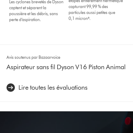
étapes entièrement hermétique
Les cyclones brevetés de Dyson
capturant 99,99 % des
captent et séparent la
particules aussi petites que
poussière et les débris, sans
0,1 micron⁸.
perte d’aspiration.
Avis soutenus par Bazaarvoice
Aspirateur sans fil Dyson V16 Piston Animal
Lire toutes les évaluations