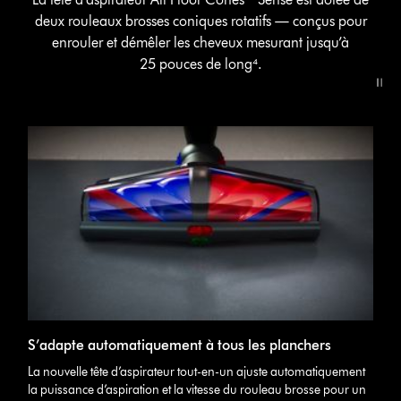
deux rouleaux brosses coniques rotatifs — conçus pour
enrouler et démêler les cheveux mesurant jusqu’à
25 pouces de long⁴.
S’adapte automatiquement à tous les planchers
La nouvelle tête d’aspirateur tout-en-un ajuste automatiquement
la puissance d’aspiration et la vitesse du rouleau brosse pour un