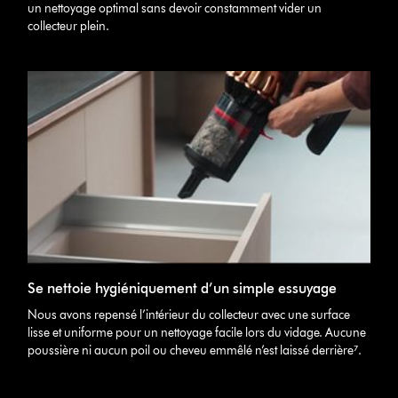
un nettoyage optimal sans devoir constamment vider un
collecteur plein.
Se nettoie hygiéniquement d’un simple essuyage
Nous avons repensé l’intérieur du collecteur avec une surface
lisse et uniforme pour un nettoyage facile lors du vidage. Aucune
poussière ni aucun poil ou cheveu emmêlé n’est laissé derrière⁷.