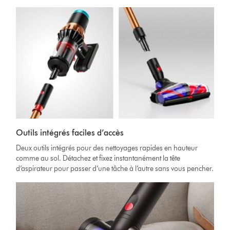
Outils intégrés faciles d’accès
Deux outils intégrés pour des nettoyages rapides en hauteur
comme au sol. Détachez et fixez instantanément la tête
d’aspirateur pour passer d’une tâche à l’autre sans vous pencher.