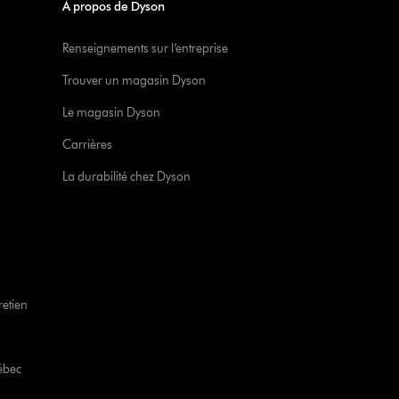
À propos de Dyson
Renseignements sur l’entreprise
Trouver un magasin Dyson
Le magasin Dyson
Carrières
La durabilité chez Dyson
retien
ébec