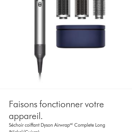
Faisons fonctionner votre
appareil.
Séchoir coiffant Dyson Airwrap🅪 Complete Long