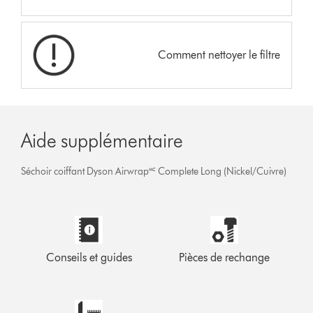
Comment nettoyer le filtre
Aide supplémentaire
Séchoir coiffant Dyson Airwrap🅪 Complete Long (Nickel/Cuivre)
Conseils et guides
Pièces de rechange