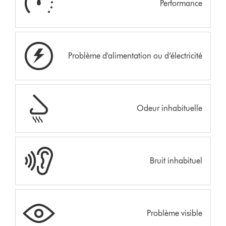
Performance
Problème d'alimentation ou d’électricité
Odeur inhabituelle
Bruit inhabituel
Problème visible