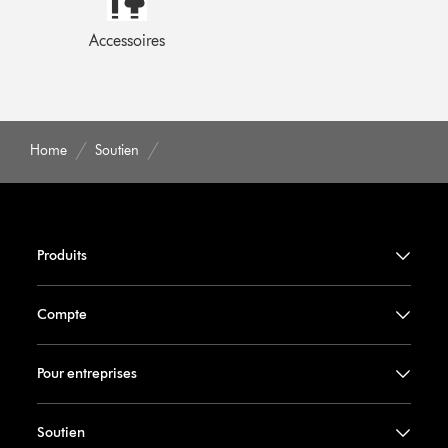
Accessoires
Home
Soutien
Produits
Compte
Pour entreprises
Soutien