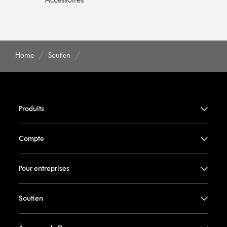
Home
Soutien
Produits
Compte
Pour entreprises
Soutien