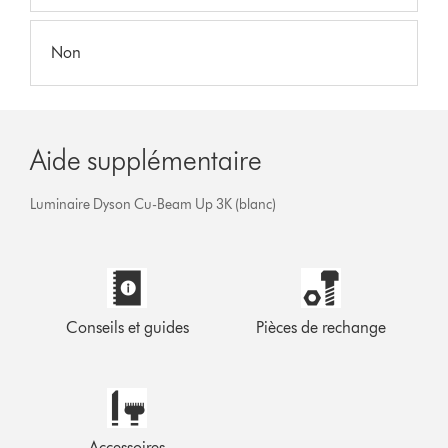
Non
Aide supplémentaire
Luminaire Dyson Cu-Beam Up 3K (blanc)
Conseils et guides
Pièces de rechange
Accessoires