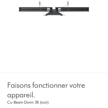
Faisons fonctionner votre
appareil.
Cu-Beam Down 3K (noir)