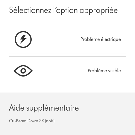
Sélectionnez l’option appropriée
Problème électrique
Problème visible
Aide supplémentaire
Cu-Beam Down 3K (noir)