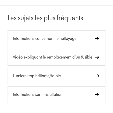
Les sujets les plus fréquents
Informations concernant le nettoyage
Vidéo expliquant le remplacement d’un fusible
Lumière trop brillante/faible
Informations sur l’installation