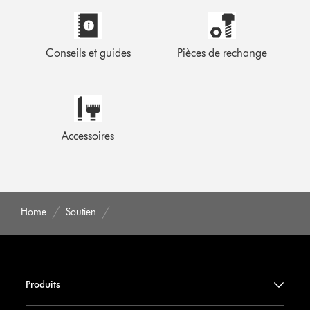
Conseils et guides
Pièces de rechange
Accessoires
Home
Soutien
Produits