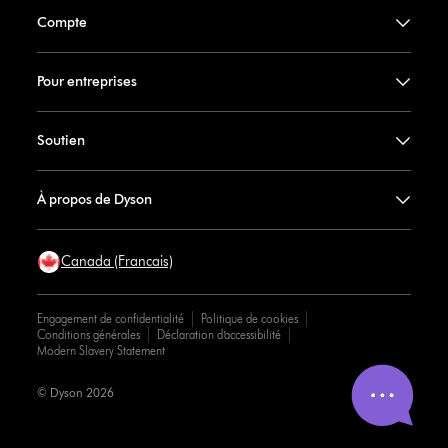
Compte
Pour entreprises
Soutien
À propos de Dyson
Canada (Francais)
Engagement de confidentialité
Politique de cookies
Conditions générales
Déclaration d’accessibilité
Modern Slavery Statement
© Dyson 2026