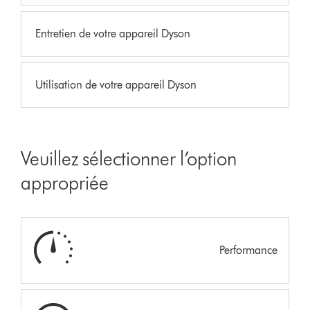
Entretien de votre appareil Dyson
Utilisation de votre appareil Dyson
Veuillez sélectionner l’option
appropriée
Performance