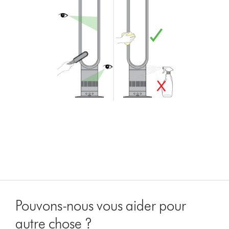
Pouvons-nous vous aider pour
autre chose ?