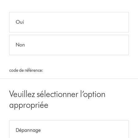
Oui
Non
code de référence:
Veuillez sélectionner l’option
appropriée
Dépannage