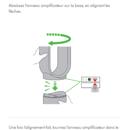
Abaissez l’anneau amplificateur sur la base, en alignant les
flèches.
Une fois l’alignement fait, tournez l’anneau amplificateur dans le