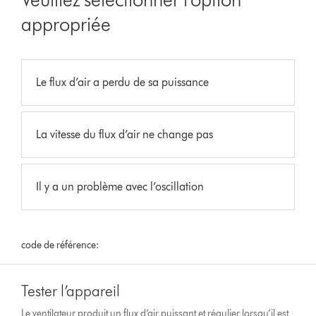
appropriée
Le flux d’air a perdu de sa puissance
La vitesse du flux d’air ne change pas
Il y a un problème avec l’oscillation
code de référence:
Tester l’appareil
Le ventilateur produit un flux d’air puissant et régulier lorsqu’il est