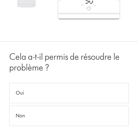
Cela a-t-il permis de résoudre le
problème ?
Oui
Non