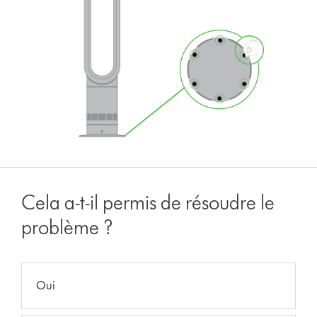
Cela a-t-il permis de résoudre le
problème ?
Oui