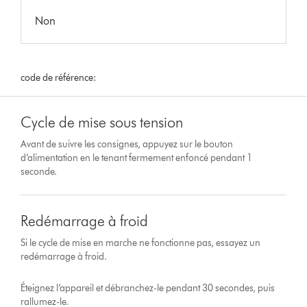
Non
code de référence:
Cycle de mise sous tension
Avant de suivre les consignes, appuyez sur le bouton
d’alimentation en le tenant fermement enfoncé pendant 1
seconde.
Redémarrage à froid
Si le cycle de mise en marche ne fonctionne pas, essayez un
redémarrage à froid.
Éteignez l’appareil et débranchez-le pendant 30 secondes, puis
rallumez-le.