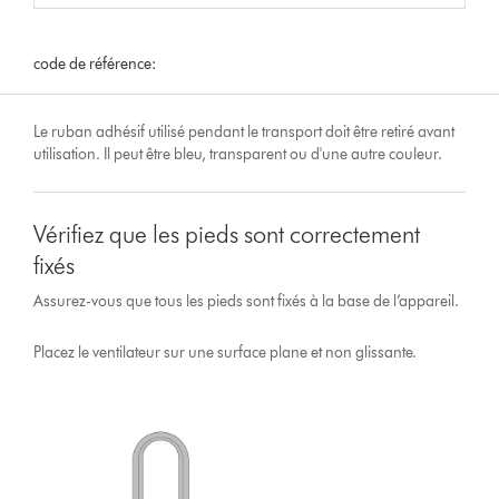
code de référence:
Le ruban adhésif utilisé pendant le transport doit être retiré avant
utilisation. Il peut être bleu, transparent ou d'une autre couleur.
Vérifiez que les pieds sont correctement
fixés
Assurez-vous que tous les pieds sont fixés à la base de l’appareil.
Placez le ventilateur sur une surface plane et non glissante.