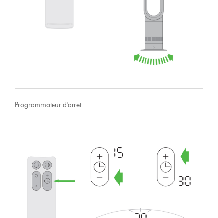
Programmateur d'arret