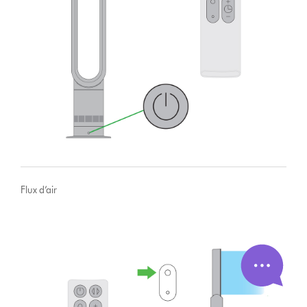
Flux d’air