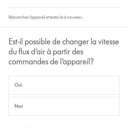
Rebranchez l’appareil et testez-le à nouveau.
Est-il possible de changer la vitesse
du flux d’air à partir des
commandes de l’appareil?
Oui
Non