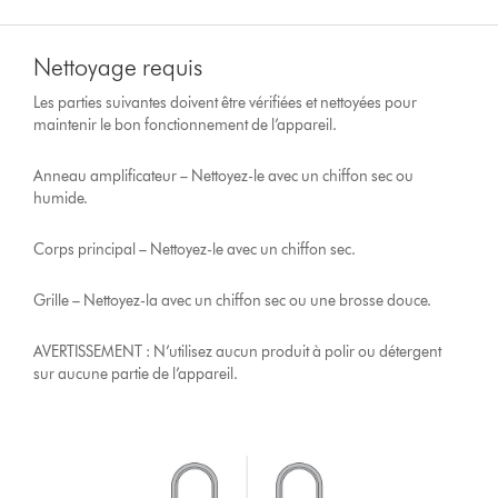
Nettoyage requis
Les parties suivantes doivent être vérifiées et nettoyées pour
maintenir le bon fonctionnement de l’appareil.
Anneau amplificateur – Nettoyez-le avec un chiffon sec ou
humide.
Corps principal – Nettoyez-le avec un chiffon sec.
Grille – Nettoyez-la avec un chiffon sec ou une brosse douce.
AVERTISSEMENT : N’utilisez aucun produit à polir ou détergent
sur aucune partie de l’appareil.