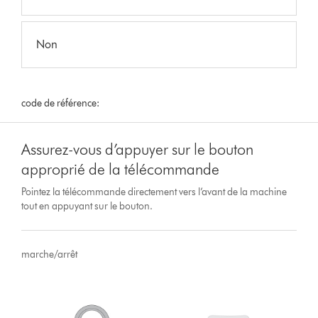
Non
code de référence:
Assurez-vous d’appuyer sur le bouton
approprié de la télécommande
Pointez la télécommande directement vers l’avant de la machine
tout en appuyant sur le bouton.
marche/arrêt