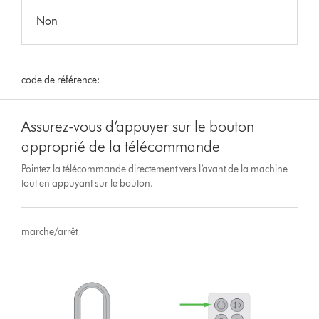
Non
code de référence:
Assurez-vous d’appuyer sur le bouton
approprié de la télécommande
Pointez la télécommande directement vers l’avant de la machine
tout en appuyant sur le bouton.
marche/arrêt