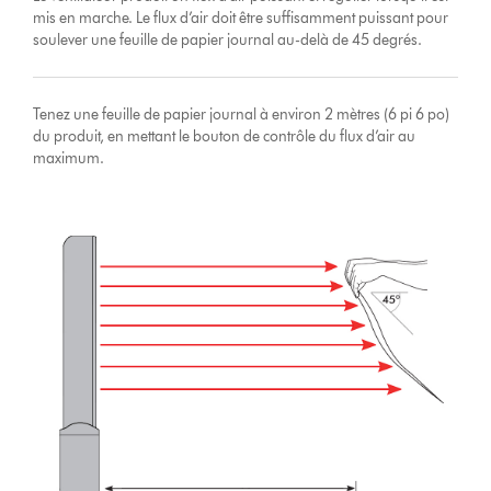
mis en marche. Le flux d’air doit être suffisamment puissant pour
soulever une feuille de papier journal au-delà de 45 degrés.
Tenez une feuille de papier journal à environ 2 mètres (6 pi 6 po)
du produit, en mettant le bouton de contrôle du flux d’air au
maximum.