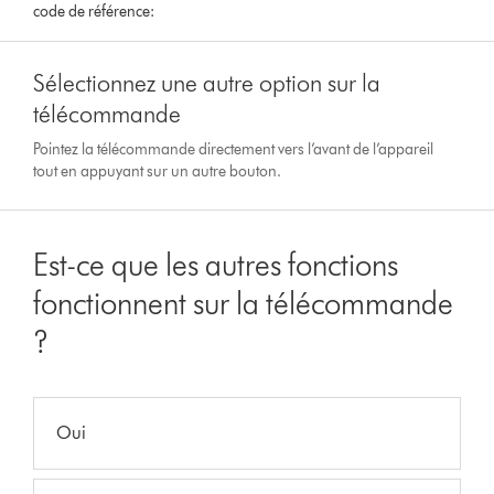
code de référence:
Sélectionnez une autre option sur la
télécommande
Pointez la télécommande directement vers l’avant de l’appareil
tout en appuyant sur un autre bouton.
Est-ce que les autres fonctions
fonctionnent sur la télécommande
?
Oui