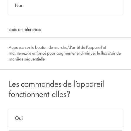
Non
code de référence:
Appuyez sur le bouton de marche/d’arrêt de l’appareil et
maintenez-le enfoncé pour augmenter et diminuer le flux d’air de
manière séquentielle.
Les commandes de l’appareil
fonctionnent-elles?
Oui