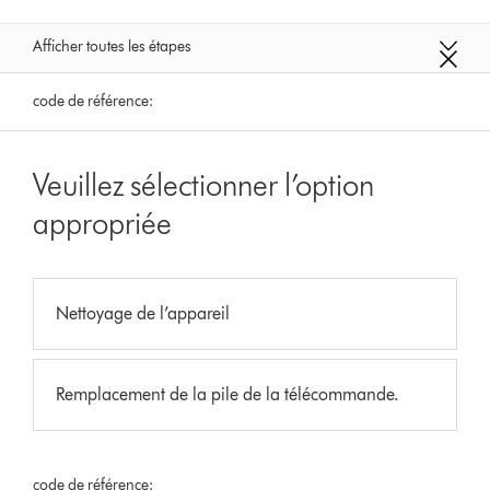
Afficher toutes les étapes
code de référence:
Veuillez sélectionner l’option
appropriée
Nettoyage de l’appareil
Remplacement de la pile de la télécommande.
code de référence: