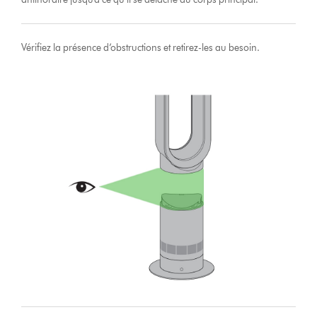
Vérifiez la présence d’obstructions et retirez-les au besoin.