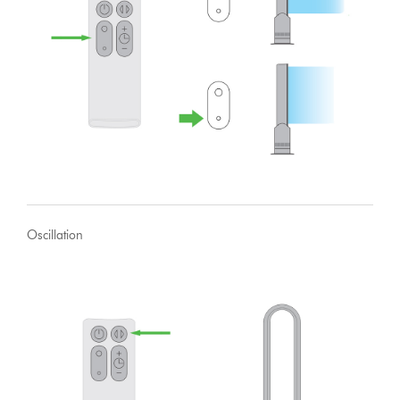
Oscillation