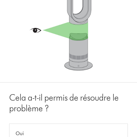
Cela a-t-il permis de résoudre le
problème ?
Oui