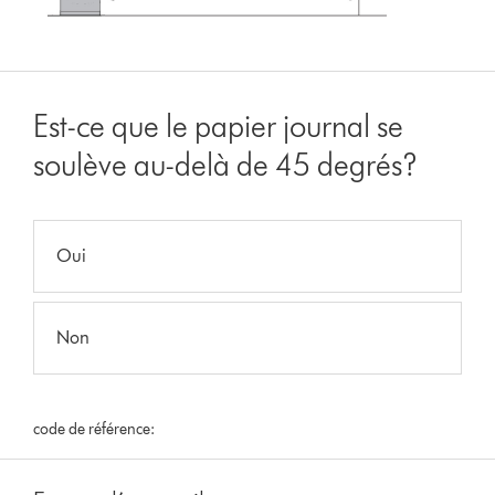
Est-ce que le papier journal se
soulève au-delà de 45 degrés?
Oui
Non
code de référence: