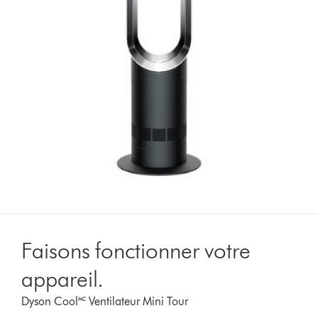
Faisons fonctionner votre
appareil.
Dyson Cool🅪 Ventilateur Mini Tour