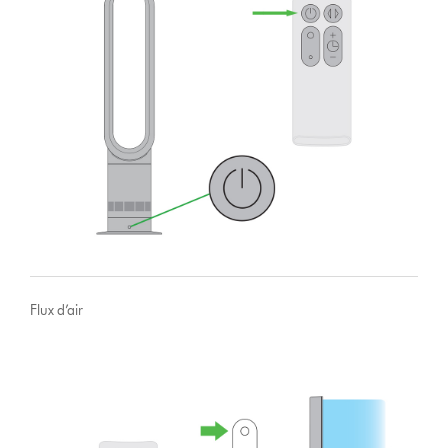
Flux d’air