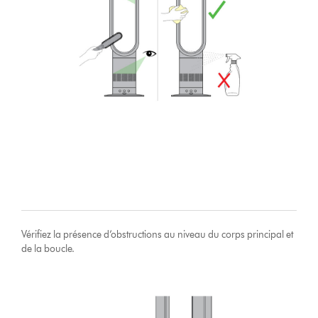
Vérifiez la présence d’obstructions au niveau du corps principal et
de la boucle.