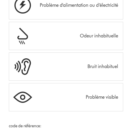
Problème d'alimentation ou d’électricité
Odeur inhabituelle
Bruit inhabituel
Problème visible
code de référence: