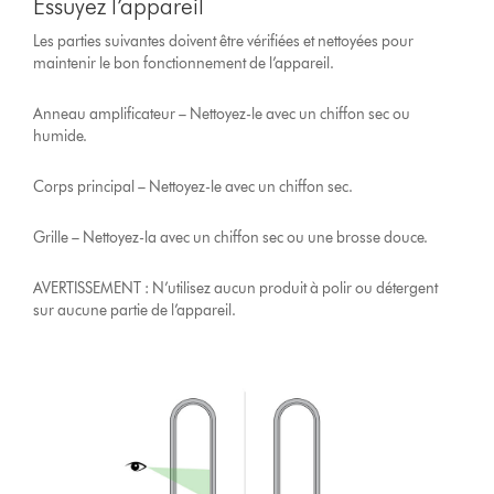
Essuyez l’appareil
Les parties suivantes doivent être vérifiées et nettoyées pour
maintenir le bon fonctionnement de l’appareil.
Anneau amplificateur – Nettoyez-le avec un chiffon sec ou
humide.
Corps principal – Nettoyez-le avec un chiffon sec.
Grille – Nettoyez-la avec un chiffon sec ou une brosse douce.
AVERTISSEMENT : N’utilisez aucun produit à polir ou détergent
sur aucune partie de l’appareil.