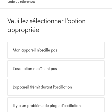
code de référence:
Veuillez sélectionner l’option
appropriée
Mon appareil n’oscille pas
L’oscillation ne s’éteint pas
L’appareil frémit durant l’oscillation
Il y a un problème de plage d’oscillation