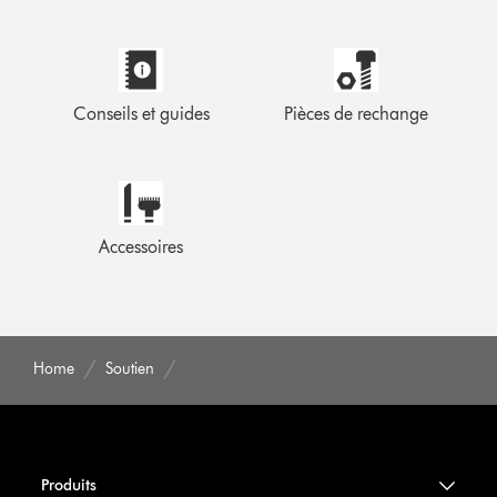
Conseils et guides
Pièces de rechange
Accessoires
Home
Soutien
Produits