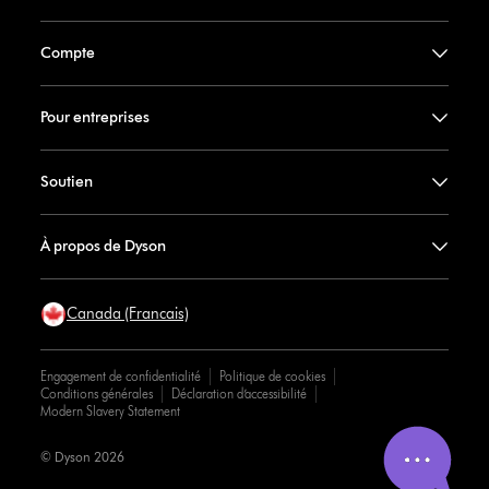
Compte
Pour entreprises
Soutien
À propos de Dyson
Canada (Francais)
Engagement de confidentialité
Politique de cookies
Conditions générales
Déclaration d’accessibilité
Modern Slavery Statement
© Dyson 2026