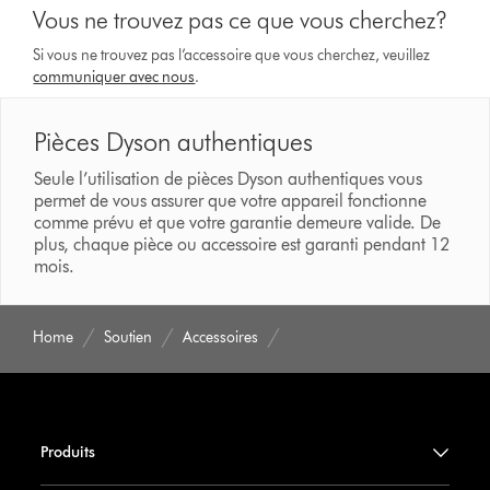
Vous ne trouvez pas ce que vous cherchez?
Si vous ne trouvez pas l’accessoire que vous cherchez, veuillez
communiquer avec nous
.
Pièces Dyson authentiques
Seule l’utilisation de pièces Dyson authentiques vous
permet de vous assurer que votre appareil fonctionne
comme prévu et que votre garantie demeure valide. De
plus, chaque pièce ou accessoire est garanti pendant 12
mois.
Home
Soutien
Accessoires
Produits