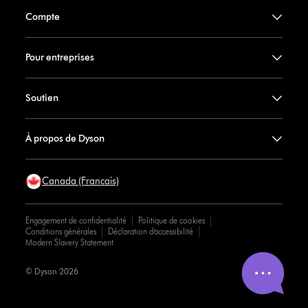
Compte
Pour entreprises
Soutien
À propos de Dyson
Canada (Francais)
Engagement de confidentialité
Politique de cookies
Conditions générales
Déclaration d’accessibilité
Modern Slavery Statement
© Dyson 2026