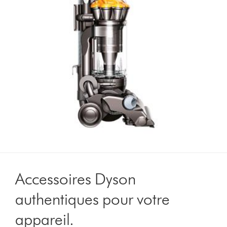
Accessoires Dyson
authentiques pour votre
appareil.