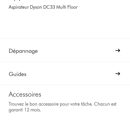
Aspirateur Dyson DC33 Multi Floor
Dépannage
Guides
Accessoires
Trouvez le bon accessoire pour votre tâche. Chacun est
garanti 12 mois.