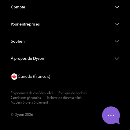
Compte
Pour entreprises
Soutien
À propos de Dyson
Canada (Francais)
Engagement de confidentialité
Politique de cookies
Conditions générales
Déclaration d’accessibilité
Modern Slavery Statement
© Dyson 2026