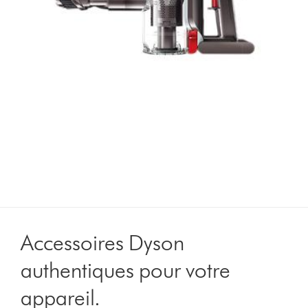
Accessoires Dyson
authentiques pour votre
appareil.