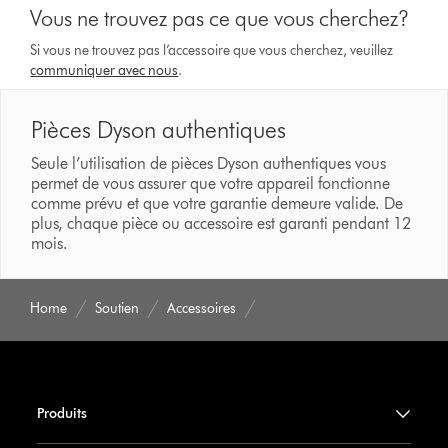
Vous ne trouvez pas ce que vous cherchez?
Si vous ne trouvez pas l’accessoire que vous cherchez, veuillez
communiquer avec nous
.
Pièces Dyson authentiques
Seule l’utilisation de pièces Dyson authentiques vous
permet de vous assurer que votre appareil fonctionne
comme prévu et que votre garantie demeure valide. De
plus, chaque pièce ou accessoire est garanti pendant 12
mois.
Home
Soutien
Accessoires
Produits