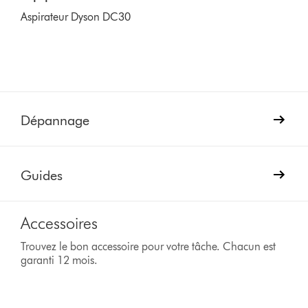
Aspirateur Dyson DC30
Dépannage
Guides
Accessoires
Trouvez le bon accessoire pour votre tâche. Chacun est
garanti 12 mois.