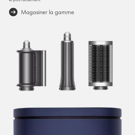
Magasiner la gamme