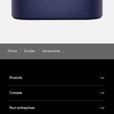
Home
Soutien
Accessoires
Produits
Compte
Pour entreprises