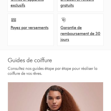
exclusifs
gratuits
Payez par versements
Garantie de
remboursement de 30
jours
Guides de coiffure
Consultez nos guides étape par étape pour réaliser la
coiffure de vos rêves.