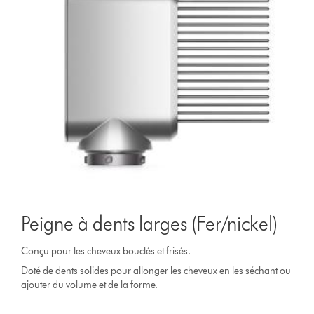
Peigne à dents larges (Fer/nickel)
Conçu pour les cheveux bouclés et frisés.
Doté de dents solides pour allonger les cheveux en les séchant ou
ajouter du volume et de la forme.