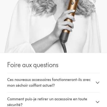
Foire aux questions
Ces nouveaux accessoires fonctionneront-ils avec
mon séchoir coiffant actuel?
Comment puis-je retirer un accessoire en toute
sécurité?