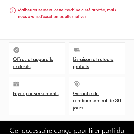
Malheureusement, cette machine a été arrêtée, mais
nous avons d’excellentes alternatives.
Offres et appareils
Livraison et retours
exclusifs
gratuits
Payez par versements
Garantie de
remboursement de 30
jours
Cet accessoire conçu pour tirer parti du