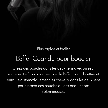
Plus rapide et facile¹
L’effet Coanda pour boucler
Créez des boucles dans les deux sens avec un seul
rouleau. Le flux d’air amélioré de l’effet Coanda attire et
enroule automatiquement les cheveux dans les deux sens
pour former des boucles ou des ondulations
volumineuses.