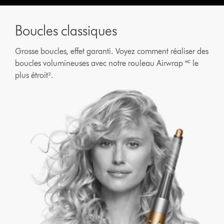
Boucles classiques
Grosse boucles, effet garanti. Voyez comment réaliser des
boucles volumineuses avec notre rouleau Airwrap 🅪 le
plus étroit².