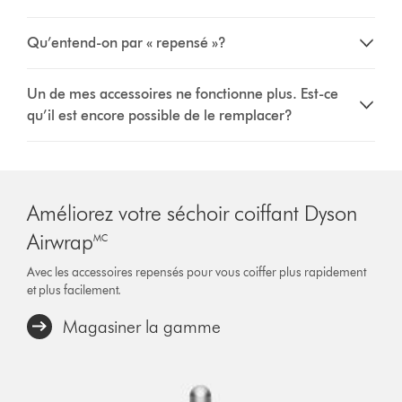
Qu’entend-on par « repensé »?
Un de mes accessoires ne fonctionne plus. Est-ce
qu’il est encore possible de le remplacer?
Améliorez votre séchoir coiffant Dyson
Airwrap🅪
Avec les accessoires repensés pour vous coiffer plus rapidement
et plus facilement.
Magasiner la gamme