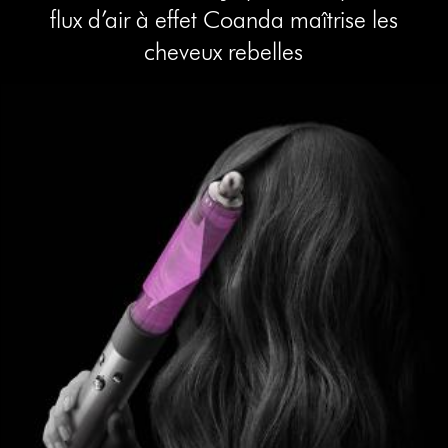
flux d’air à effet Coanda maîtrise les
cheveux rebelles