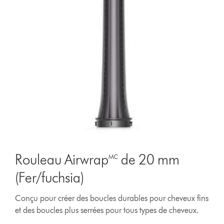
Rouleau Airwrap🅪 de 20 mm
(Fer/fuchsia)
Conçu pour créer des boucles durables pour cheveux fins
et des boucles plus serrées pour tous types de cheveux.