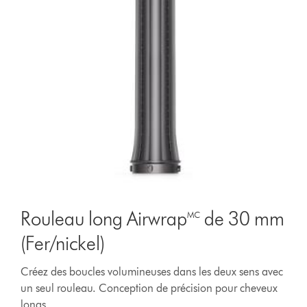
Rouleau long Airwrap🅪 de 30 mm
(Fer/nickel)
Créez des boucles volumineuses dans les deux sens avec
un seul rouleau. Conception de précision pour cheveux
longs.