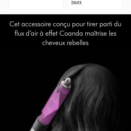
jours
Cet accessoire conçu pour tirer parti du
flux d’air à effet Coanda maîtrise les
cheveux rebelles