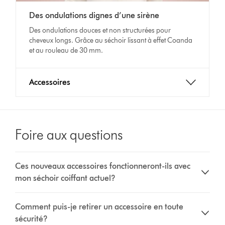
Des ondulations dignes d’une sirène
Des ondulations douces et non structurées pour
cheveux longs. Grâce au séchoir lissant à effet Coanda
et au rouleau de 30 mm.
Accessoires
Foire aux questions
Ces nouveaux accessoires fonctionneront-ils avec
mon séchoir coiffant actuel?
Comment puis-je retirer un accessoire en toute
sécurité?