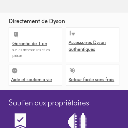
Directement de Dyson
Accessoires Dyson
Garantie de 1 an
authentiques
sur les accessoires et les
pièces
Aide et soutien à vie
Retour facile sans frais
Soutien aux propriétaires