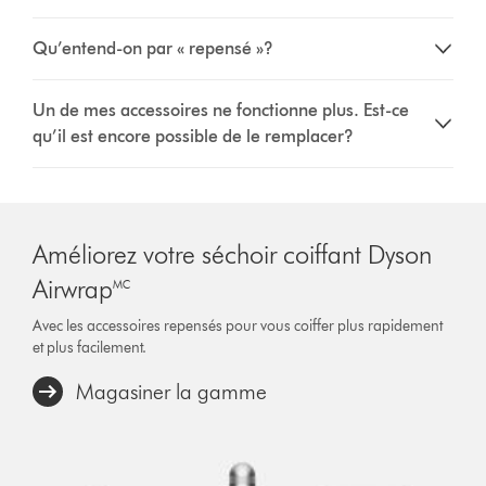
Qu’entend-on par « repensé »?
Un de mes accessoires ne fonctionne plus. Est-ce
qu’il est encore possible de le remplacer?
Améliorez votre séchoir coiffant Dyson
Airwrap🅪
Avec les accessoires repensés pour vous coiffer plus rapidement
et plus facilement.
Magasiner la gamme