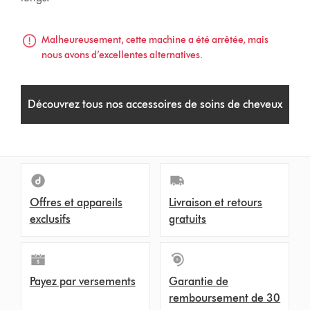
Malheureusement, cette machine a été arrêtée, mais
nous avons d’excellentes alternatives.
Découvrez tous nos accessoires de soins de cheveux
Offres et appareils
Livraison et retours
exclusifs
gratuits
Payez par versements
Garantie de
remboursement de 30