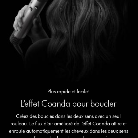
Plus rapide et facile¹
L’effet Coanda pour boucler
Créez des boucles dans les deux sens avec un seul
rouleau. Le flux d’air amélioré de l’effet Coanda attire et
enroule automatiquement les cheveux dans les deux sens