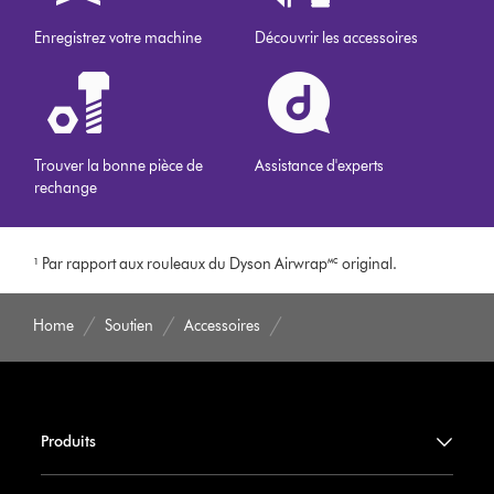
Enregistrez votre machine
Découvrir les accessoires
Trouver la bonne pièce de
Assistance d'experts
rechange
¹ Par rapport aux rouleaux du Dyson Airwrap🅪 original.
Home
Soutien
Accessoires
Produits