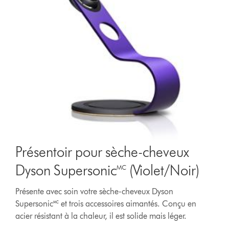
Présentoir pour sèche-cheveux
Dyson Supersonic🅪 (Violet/Noir)
Présente avec soin votre sèche-cheveux Dyson
Supersonic🅪 et trois accessoires aimantés. Conçu en
acier résistant à la chaleur, il est solide mais léger.