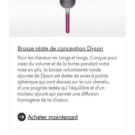
Brosse plate de conception Dyson
Pour les cheveux mi-longs et longs. Conçue pour
créer du volume et de la forme pendant votre
mise en plis, la brosse volumisante ronde
ajourée de Dyson est dotée de soies à pointe
sphérique qui sont douces sur le cuir chevelu,
d’une poignée lestée qui l’équilibre et d’un
rouleau ajouré qui permet une diffusion
homogène de la chaleur.
Acheter maintenant