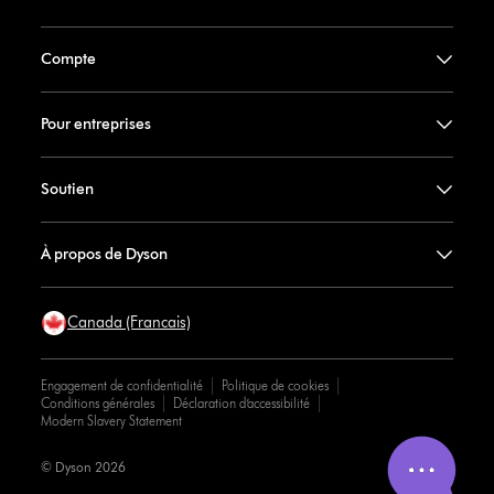
Compte
Pour entreprises
Soutien
À propos de Dyson
Canada (Francais)
Engagement de confidentialité
Politique de cookies
Conditions générales
Déclaration d’accessibilité
Modern Slavery Statement
© Dyson 2026