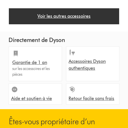
Voir les autres accessoires
Directement de Dyson
Accessoires Dyson
Garantie de 1 an
authentiques
sur les accessoires et les
pièces
Aide et soutien à vie
Retour facile sans frais
Êtes-vous propriétaire d’un