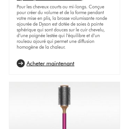
Pour les cheveux courts ou mi-longs. Conçue
pour créer du volume et de la forme pendant
votre mise en plis, la brosse volumisante ronde
ajourée de Dyson est dotée de soies à pointe
sphérique qui sont douces sur le cuir chevelu,
d’une poignée lestée qui l’équilibre et d’un
rouleau ajouré qui permet une diffusion
homogène de la chaleur.
Acheter maintenant