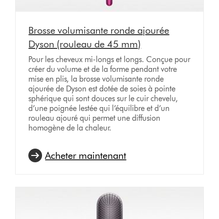
Brosse volumisante ronde ajourée
Dyson (rouleau de 45 mm)
Pour les cheveux mi-longs et longs. Conçue pour
créer du volume et de la forme pendant votre
mise en plis, la brosse volumisante ronde
ajourée de Dyson est dotée de soies à pointe
sphérique qui sont douces sur le cuir chevelu,
d’une poignée lestée qui l’équilibre et d’un
rouleau ajouré qui permet une diffusion
homogène de la chaleur.
Acheter maintenant