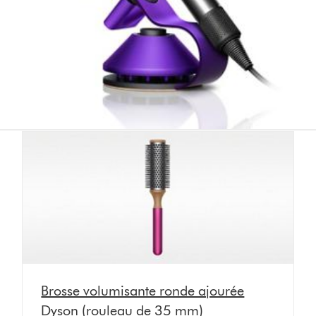
Brosse volumisante ronde ajourée
Dyson (rouleau de 35 mm)