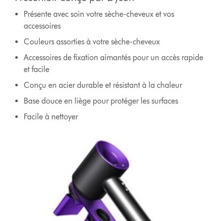
Présente avec soin votre sèche-cheveux et vos
accessoires
Couleurs assorties à votre sèche-cheveux
Accessoires de fixation aimantés pour un accès rapide
et facile
Conçu en acier durable et résistant à la chaleur
Base douce en liège pour protéger les surfaces
Facile à nettoyer