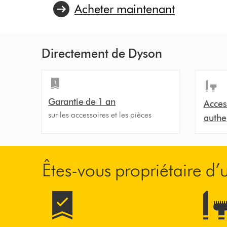
Acheter maintenant
Directement de Dyson
Garantie de 1 an
Acces
sur les accessoires et les pièces
authe
Êtes-vous propriétaire d