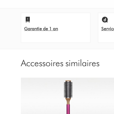
Garantie de 1 an
Servic
Accessoires similaires