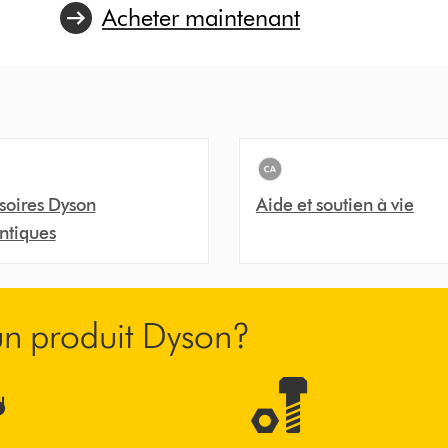
Acheter maintenant
soires Dyson
Aide et soutien à vie
ntiques
’un produit Dyson?