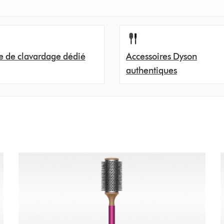
e de clavardage dédié
Accessoires Dyson
authentiques