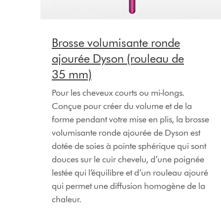
Brosse volumisante ronde
ajourée Dyson (rouleau de
35 mm)
Pour les cheveux courts ou mi-longs.
Conçue pour créer du volume et de la
forme pendant votre mise en plis, la brosse
volumisante ronde ajourée de Dyson est
dotée de soies à pointe sphérique qui sont
douces sur le cuir chevelu, d’une poignée
lestée qui l’équilibre et d’un rouleau ajouré
qui permet une diffusion homogène de la
chaleur.