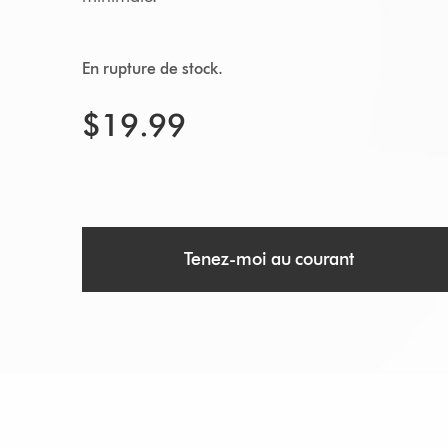
En rupture de stock.
$19.99
Tenez-moi au courant