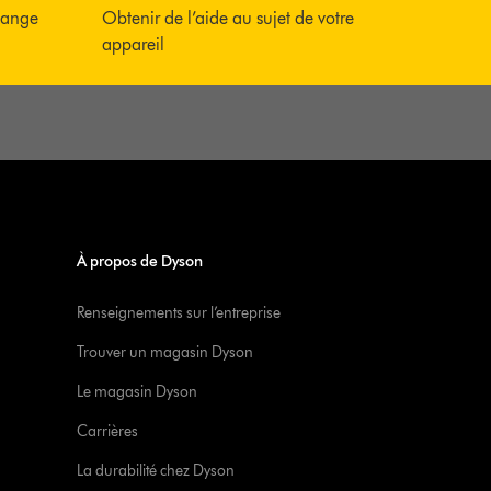
hange
Obtenir de l’aide au sujet de votre
appareil
À propos de Dyson
Renseignements sur l’entreprise
Trouver un magasin Dyson
Le magasin Dyson
Carrières
La durabilité chez Dyson