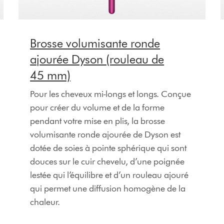
Brosse volumisante ronde
ajourée Dyson (rouleau de
45 mm)
Pour les cheveux mi-longs et longs. Conçue
pour créer du volume et de la forme
pendant votre mise en plis, la brosse
volumisante ronde ajourée de Dyson est
dotée de soies à pointe sphérique qui sont
douces sur le cuir chevelu, d’une poignée
lestée qui l’équilibre et d’un rouleau ajouré
qui permet une diffusion homogène de la
chaleur.