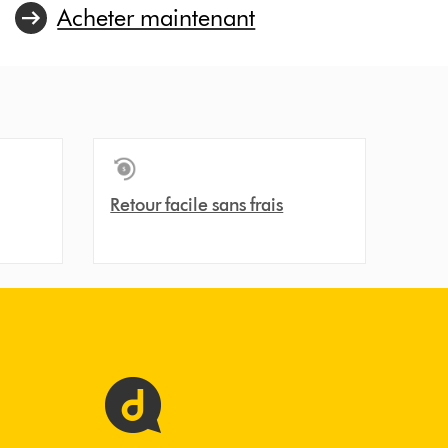
Acheter maintenant
Retour facile sans frais