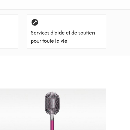
Services d’aide et de soutien
pour toute la vie