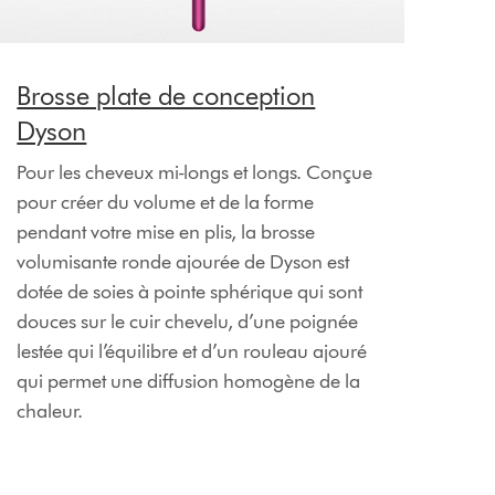
Brosse plate de conception
Dyson
Pour les cheveux mi-longs et longs. Conçue
pour créer du volume et de la forme
pendant votre mise en plis, la brosse
volumisante ronde ajourée de Dyson est
dotée de soies à pointe sphérique qui sont
douces sur le cuir chevelu, d’une poignée
lestée qui l’équilibre et d’un rouleau ajouré
qui permet une diffusion homogène de la
chaleur.