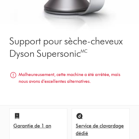
Support pour sèche-cheveux
Dyson Supersonic🅪
Malheureusement, cette machine a été arrêtée, mais
nous avons d’excellentes alternatives.
Garantie de 1 an
Service de clavardage
dédié