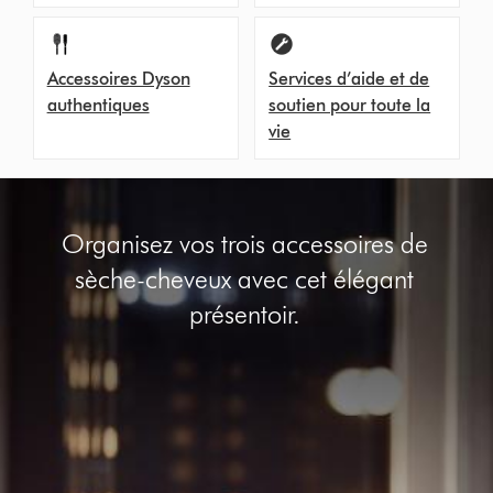
Accessoires Dyson
Services d’aide et de
authentiques
soutien pour toute la
vie
Organisez vos trois accessoires de
sèche-cheveux avec cet élégant
présentoir.