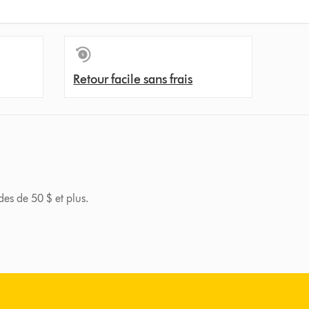
Retour facile sans frais
des de 50 $ et plus.