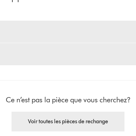
Ce n’est pas la pièce que vous cherchez?
Voir toutes les pièces de rechange