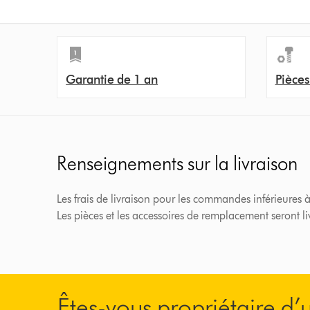
Garantie de 1 an
Pièces
Renseignements sur la livraison
Les frais de livraison pour les commandes inférieures à
Les pièces et les accessoires de remplacement seront l
Êtes-vous propriétaire d