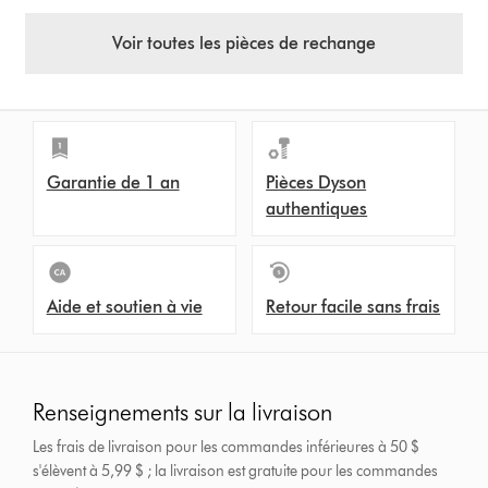
Voir toutes les pièces de rechange
Garantie de 1 an
Pièces Dyson
authentiques
Aide et soutien à vie
Retour facile sans frais
Renseignements sur la livraison
Les frais de livraison pour les commandes inférieures à 50 $
s'élèvent à 5,99 $ ; la livraison est gratuite pour les commandes