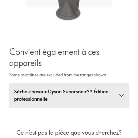
Convient également à ces
appareils
Some machines are excluded from the ranges shown
Sèche-cheveux Dyson Supersonic?? Édition
professionnelle
Ce n’est pas la pièce que vous cherchez?