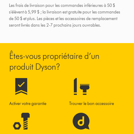
Les frais de livraison pour les commandes inférieures à 50 $
s'élèvent à 5,99 $ ; la livraison est gratuite pour les commandes
de 50 $ et plus.
Les pièces et les accessoires de remplacement
seront livrés dans les 2-7 prochains jours ouvrables.
Êtes-vous propriétaire d’un
produit Dyson?
Activer votre garantie
Trouver le bon accessoire