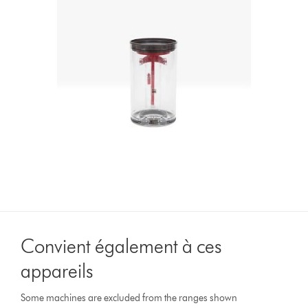
Convient également à ces
appareils
Some machines are excluded from the ranges shown