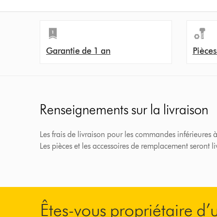
Garantie de 1 an
Pièces
Renseignements sur la livraison
Les frais de livraison pour les commandes inférieures à
Les pièces et les accessoires de remplacement seront l
Êtes-vous propriétaire d