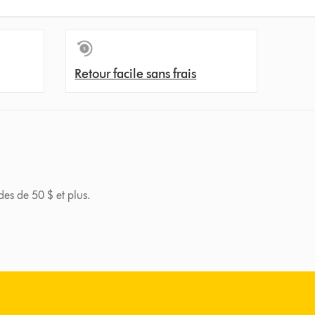
Retour facile sans frais
des de 50 $ et plus.