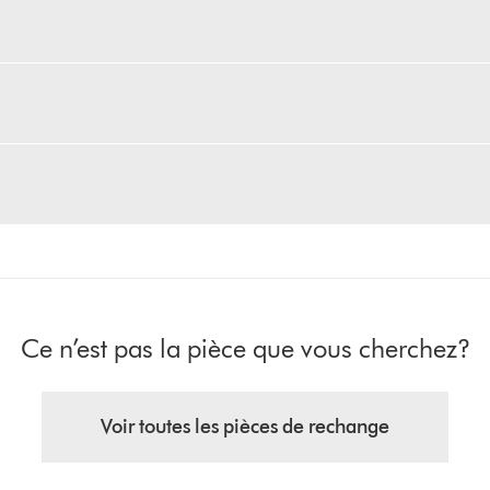
Ce n’est pas la pièce que vous cherchez?
Voir toutes les pièces de rechange