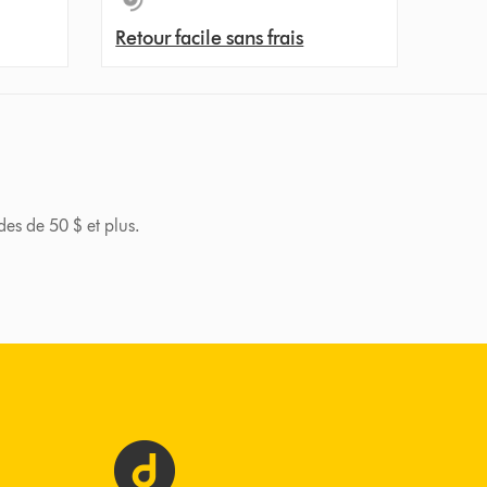
Retour facile sans frais
des de 50 $ et plus.