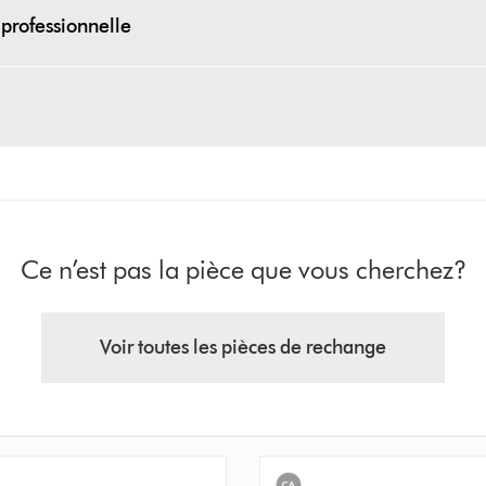
professionnelle
Ce n’est pas la pièce que vous cherchez?
Voir toutes les pièces de rechange