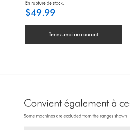
En rupture de stock.
$49.99
Tenez-moi au courant
Convient également à ces
Some machines are excluded from the ranges shown