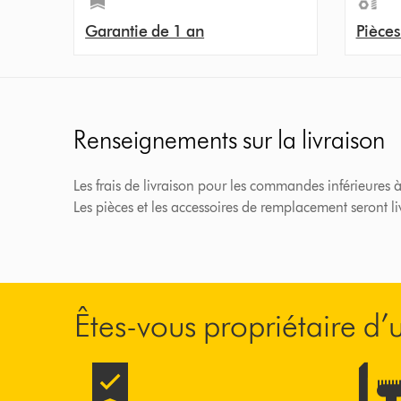
Garantie de 1 an
Pièces
Renseignements sur la livraison
Les frais de livraison pour les commandes inférieures à
Les pièces et les accessoires de remplacement seront l
Êtes-vous propriétaire d