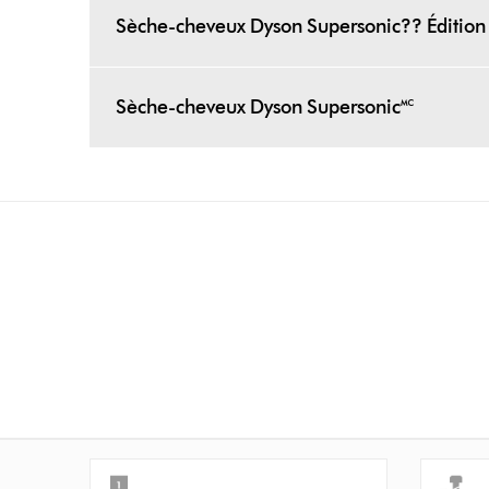
Sèche-cheveux Dyson Supersonic?? Édition 
Sèche-cheveux Dyson Supersonic🅪