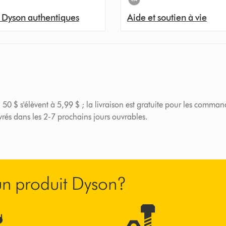
 Dyson authentiques
Aide et soutien à vie
 50 $ s'élèvent à 5,99 $ ; la livraison est gratuite pour les comman
ivrés dans les 2-7 prochains jours ouvrables.
’un produit Dyson?