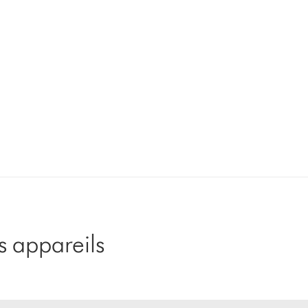
 appareils