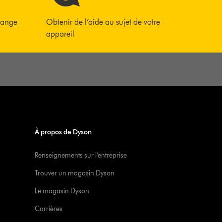
hange
Obtenir de l’aide au sujet de votre
appareil
À propos de Dyson
Renseignements sur l’entreprise
Trouver un magasin Dyson
Le magasin Dyson
Carrières