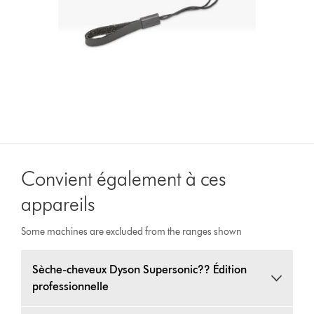
Convient également à ces
appareils
Some machines are excluded from the ranges shown
Sèche-cheveux Dyson Supersonic?? Édition
professionnelle