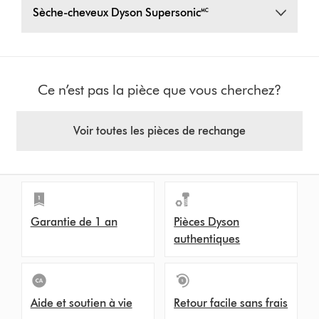
Sèche-cheveux Dyson Supersonic🅪
Ce n’est pas la pièce que vous cherchez?
Voir toutes les pièces de rechange
Garantie de 1 an
Pièces Dyson
authentiques
Aide et soutien à vie
Retour facile sans frais