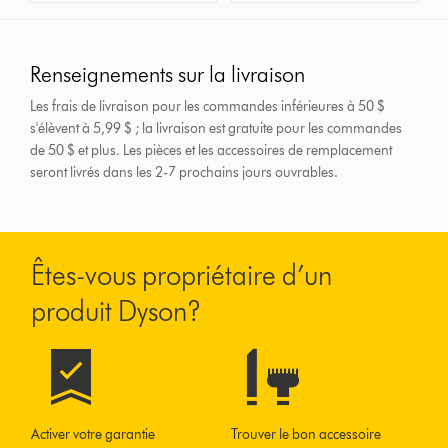
Renseignements sur la livraison
Les frais de livraison pour les commandes inférieures à 50 $
s'élèvent à 5,99 $ ; la livraison est gratuite pour les commandes
de 50 $ et plus.
Les pièces et les accessoires de remplacement
seront livrés dans les 2-7 prochains jours ouvrables.
Êtes-vous propriétaire d’un
produit Dyson?
Activer votre garantie
Trouver le bon accessoire