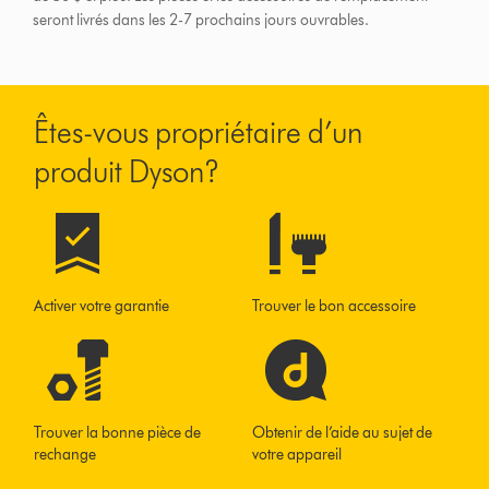
seront livrés dans les 2-7 prochains jours ouvrables.
Êtes-vous propriétaire d’un
produit Dyson?
Activer votre garantie
Trouver le bon accessoire
Trouver la bonne pièce de
Obtenir de l’aide au sujet de
rechange
votre appareil