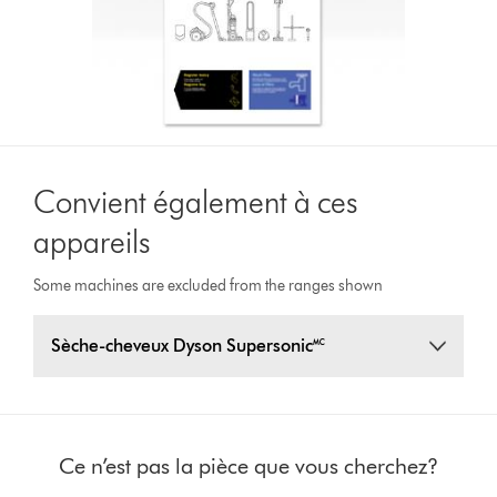
Convient également à ces
appareils
Some machines are excluded from the ranges shown
Sèche-cheveux Dyson Supersonic🅪
Ce n’est pas la pièce que vous cherchez?