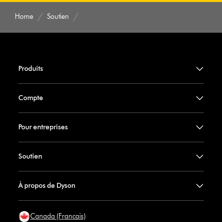
Home
Soutien
Produits
Compte
Pour entreprises
Soutien
À propos de Dyson
Canada (Francais)