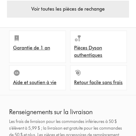
Voir toutes les pièces de rechange
Garantie de 1 an
Pièces Dyson
authentiques
Aide et soutien à vie
Retour facile sans frais
Renseignements sur la livraison
Les frais de livraison pour les commandes inférieures à 50 $
s'élèvent à 5,99 $ ; la livraison est gratuite pour les commandes
de 50 $ et plus.
Les pièces et les accessoires de remplacement